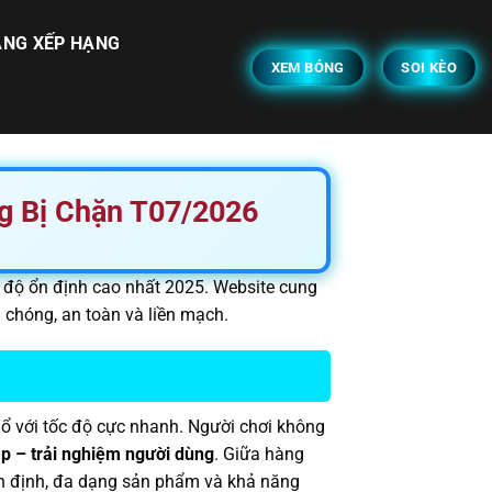
ẢNG XẾP HẠNG
XEM BÓNG
SOI KÈO
g Bị Chặn T07/2026
à độ ổn định cao nhất 2025. Website cung
 chóng, an toàn và liền mạch.
nổ với tốc độ cực nhanh. Người chơi không
cập – trải nghiệm người dùng
. Giữa hàng
ổn định, đa dạng sản phẩm và khả năng