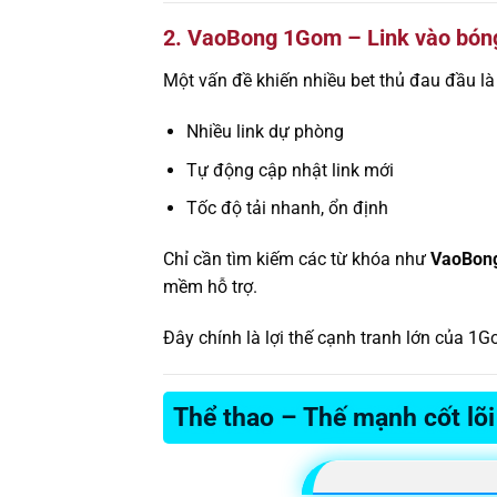
2. VaoBong 1Gom – Link vào bón
Một vấn đề khiến nhiều bet thủ đau đầu l
Nhiều link dự phòng
Tự động cập nhật link mới
Tốc độ tải nhanh, ổn định
Chỉ cần tìm kiếm các từ khóa như
VaoBon
mềm hỗ trợ.
Đây chính là lợi thế cạnh tranh lớn của 1
Thể thao – Thế mạnh cốt lõ