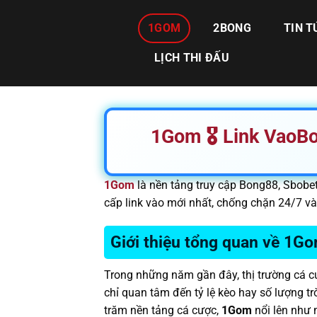
Chuyển
đến
1GOM
2BONG
TIN 
nội
LỊCH THI ĐẤU
dung
1Gom 🎖️ Link Vao
1Gom
là nền tảng truy cập Bong88, Sbobe
cấp link vào mới nhất, chống chặn 24/7 và
Giới thiệu tổng quan về 1G
Trong những năm gần đây, thị trường cá cư
chỉ quan tâm đến tỷ lệ kèo hay số lượng t
trăm nền tảng cá cược,
1Gom
nổi lên như 