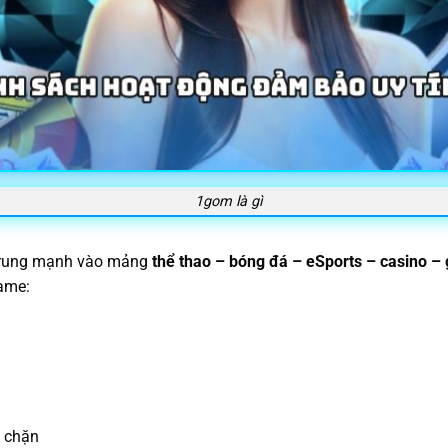
1gom là gì
p trung mạnh vào mảng
thể thao – bóng đá – eSports – casino –
ame:
ị chặn