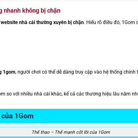
g nhanh không bị chặn
à
website nhà cái thường xuyên bị chặn
. Hiểu rõ điều đó, 1Gom đ
g 1gom
, người chơi có thể dễ dàng truy cập vào hệ thống chí
Gom so với nhiều nhà cái khác, kể cả các thương hiệu lâu năm n
i của 1Gom
Thể thao – Thế mạnh cốt lõi của 1Gom