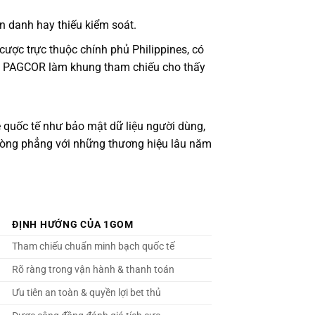
n danh hay thiếu kiểm soát.
cược trực thuộc chính phủ Philippines, có
 của PAGCOR làm khung tham chiếu cho thấy
 quốc tế như bảo mật dữ liệu người dùng,
 sòng phẳng với những thương hiệu lâu năm
ĐỊNH HƯỚNG CỦA 1GOM
Tham chiếu chuẩn minh bạch quốc tế
Rõ ràng trong vận hành & thanh toán
Ưu tiên an toàn & quyền lợi bet thủ