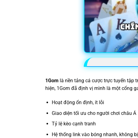
1Gom
là nền tảng cá cược trực tuyến tậ
hiện, 1Gom đã định vị mình là một cổng g
Hoạt động ổn định, ít lỗi
Giao diện tối ưu cho người chơi châu Á
Tỷ lệ kèo cạnh tranh
Hệ thống link vào bóng nhanh, không b