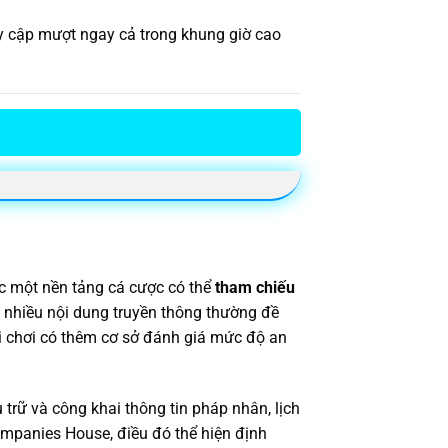
uy cập mượt ngay cả trong khung giờ cao
ệc một nền tảng cá cược có thể
tham chiếu
, nhiều nội dung truyền thông thường đề
ời chơi có thêm cơ sở đánh giá mức độ an
trữ và công khai thông tin pháp nhân, lịch
ompanies House, điều đó thể hiện định