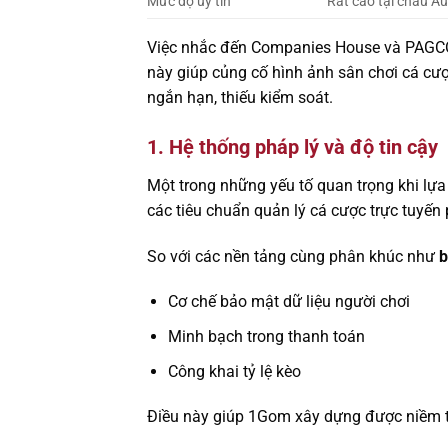
Mức độ uy tín
Rất cao tại châu Â
Việc nhắc đến Companies House và PAGCOR
này giúp củng cố hình ảnh sân chơi cá cượ
ngắn hạn, thiếu kiểm soát.
1. Hệ thống pháp lý và độ tin cậy
Một trong những yếu tố quan trọng khi lựa
các tiêu chuẩn quản lý cá cược trực tuyến 
So với các nền tảng cùng phân khúc như
b
Cơ chế bảo mật dữ liệu người chơi
Minh bạch trong thanh toán
Công khai tỷ lệ kèo
Điều này giúp 1Gom xây dựng được niềm ti