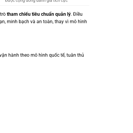
Được cộng đồng đánh giá tích cực
 trò
tham chiếu tiêu chuẩn quản lý
. Điều
ạn, minh bạch và an toàn, thay vì mô hình
ận hành theo mô hình quốc tế, tuân thủ