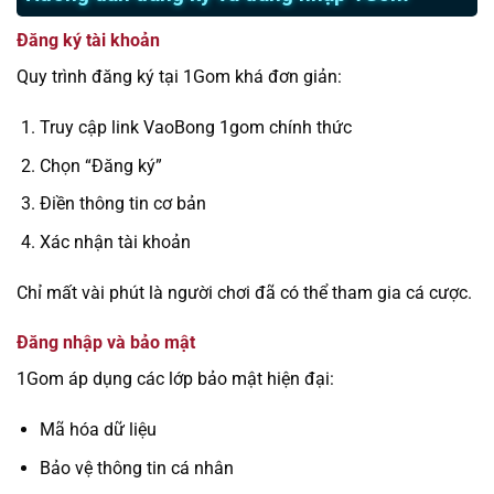
Đăng ký tài khoản
Quy trình đăng ký tại 1Gom khá đơn giản:
Truy cập link VaoBong 1gom chính thức
Chọn “Đăng ký”
Điền thông tin cơ bản
Xác nhận tài khoản
Chỉ mất vài phút là người chơi đã có thể tham gia cá cược.
Đăng nhập và bảo mật
1Gom áp dụng các lớp bảo mật hiện đại:
Mã hóa dữ liệu
Bảo vệ thông tin cá nhân