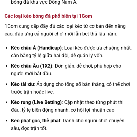
bóng đá khu vực Đông Nam Á.
Các loại kèo bóng đá phổ biến tại 1Gom
1Gom cung cấp đầy đủ các loại kèo từ cơ bản đến nâng
cao, đáp ứng cả người chơi mới lẫn bet thủ lâu năm:
Kèo châu Á (Handicap)
: Loại kèo được ưa chuộng nhất,
cân bằng tỷ lệ giữa hai đội, dễ quản lý vốn.
Kèo châu Âu (1X2)
: Đơn giản, dễ chơi, phù hợp cho
người mới bắt đầu.
Kèo tài xỉu
: Áp dụng cho tổng số bàn thắng, có thể chơi
trước trận hoặc live.
Kèo rung (Live Betting)
: Cập nhật theo từng phút thi
đấu, tỷ lệ biến động nhanh, cơ hội lợi nhuận cao.
Kèo phạt góc, thẻ phạt
: Dành cho người chơi chuyên
sâu, đọc trận tốt.