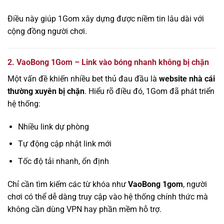
Điều này giúp 1Gom xây dựng được niềm tin lâu dài với
cộng đồng người chơi.
2. VaoBong 1Gom – Link vào bóng nhanh không bị chặn
Một vấn đề khiến nhiều bet thủ đau đầu là
website nhà cái
thường xuyên bị chặn
. Hiểu rõ điều đó, 1Gom đã phát triển
hệ thống:
Nhiều link dự phòng
Tự động cập nhật link mới
Tốc độ tải nhanh, ổn định
Chỉ cần tìm kiếm các từ khóa như
VaoBong 1gom
, người
chơi có thể dễ dàng truy cập vào hệ thống chính thức mà
không cần dùng VPN hay phần mềm hỗ trợ.