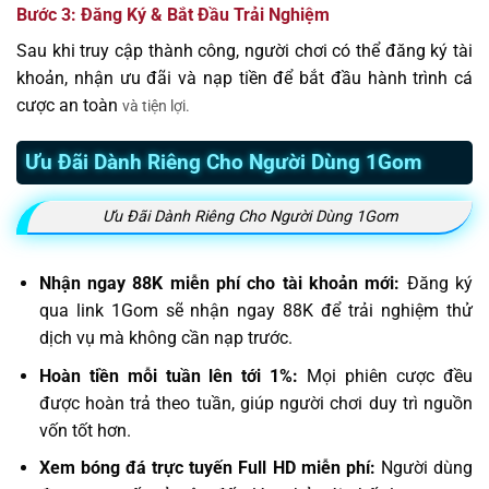
Bước 3: Đăng Ký & Bắt Đầu Trải Nghiệm
Sau khi truy cập thành công, người chơi có thể đăng ký tài
khoản, nhận ưu đãi và nạp tiền để bắt đầu hành trình cá
cược an toàn
và tiện lợi.
Ưu Đãi Dành Riêng Cho Người Dùng 1Gom
Ưu Đãi Dành Riêng Cho Người Dùng 1Gom
Nhận ngay 88K miễn phí cho tài khoản mới:
Đăng ký
qua link 1Gom sẽ nhận ngay 88K để trải nghiệm thử
dịch vụ mà không cần nạp trước.
Hoàn tiền mỗi tuần lên tới 1%:
Mọi phiên cược đều
được hoàn trả theo tuần, giúp người chơi duy trì nguồn
vốn tốt hơn.
Xem bóng đá trực tuyến Full HD miễn phí:
Người dùng