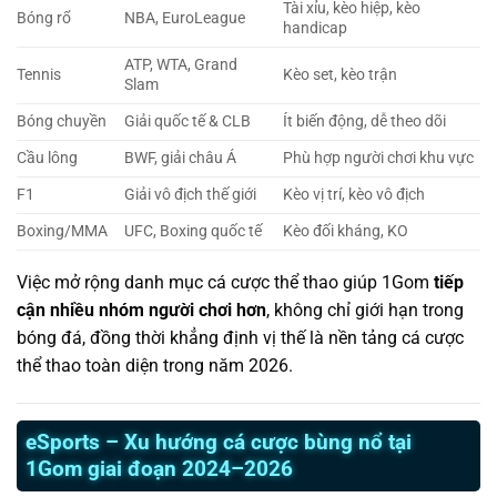
Tài xỉu, kèo hiệp, kèo
Bóng rổ
NBA, EuroLeague
handicap
ATP, WTA, Grand
Tennis
Kèo set, kèo trận
Slam
Bóng chuyền
Giải quốc tế & CLB
Ít biến động, dễ theo dõi
Cầu lông
BWF, giải châu Á
Phù hợp người chơi khu vực
F1
Giải vô địch thế giới
Kèo vị trí, kèo vô địch
Boxing/MMA
UFC, Boxing quốc tế
Kèo đối kháng, KO
Việc mở rộng danh mục cá cược thể thao giúp 1Gom
tiếp
cận nhiều nhóm người chơi hơn
, không chỉ giới hạn trong
bóng đá, đồng thời khẳng định vị thế là nền tảng cá cược
thể thao toàn diện trong năm 2026.
eSports – Xu hướng cá cược bùng nổ tại
1Gom giai đoạn 2024–2026