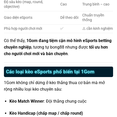
Độ sâu kèo (map, round,
Cao
Trung bình – cao
objective)
Chuẩn truyền
Giao diện eSports
Dễ theo dõi
thống
Phù hợp người chơi mới
✅
⚠️ cần kinh nghiệm
Có thể thấy,
1Gom đang tiệm cận mô hình eSports betting
chuyên nghiệp
, tương tự bong88 nhưng được
tối ưu hơn
cho người chơi mới và bán chuyên
.
Các loại kèo eSports phổ biến tại 1Gom
1Gom không chỉ dừng ở kèo thắng thua cơ bản mà mở
rộng nhiều loại kèo chuyên sâu:
Kèo Match Winner
: Đội thắng chung cuộc
Kèo Handicap (chấp map / chấp round)