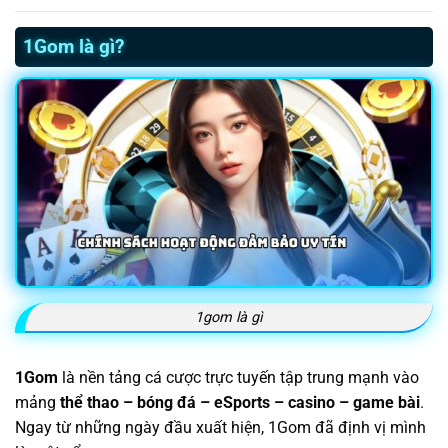
1Gom là gì?
1gom là gì
1Gom
là nền tảng cá cược trực tuyến tập trung mạnh vào
mảng
thể thao – bóng đá – eSports – casino – game bài
.
Ngay từ những ngày đầu xuất hiện, 1Gom đã định vị mình