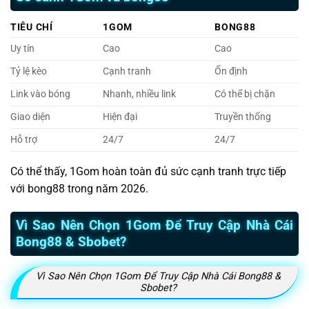
TIÊU CHÍ
1GOM
BONG88
Uy tín
Cao
Cao
Tỷ lệ kèo
Cạnh tranh
Ổn định
Link vào bóng
Nhanh, nhiều link
Có thể bị chặn
Giao diện
Hiện đại
Truyền thống
Hỗ trợ
24/7
24/7
Có thể thấy, 1Gom hoàn toàn đủ sức cạnh tranh trực tiếp
với bong88 trong năm 2026.
Vì Sao Nên Chọn 1Gom Để Truy Cập Nhà Cái
Bong88 & Sbobet?
Vì Sao Nên Chọn 1Gom Để Truy Cập Nhà Cái Bong88 &
Sbobet?