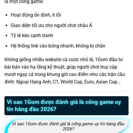
là một cổng game:
Hoạt động ổn định, ít lỗi
Giao diện tối ưu cho người chơi châu Á
Tỷ lệ kèo cạnh tranh
Hệ thống link vào bóng nhanh, không bị chặn
Không giống nhiều website cá cược nhỏ lẻ, 1Gom đầu tư
bài bản vào hạ tầng kỹ thuật, giúp người chơi truy cập
mượt ngay cả trong khung giờ cao điểm như các trận cầu
đinh: Ngoại Hạng Anh, C1, World Cup, Euro, Asian Cup…
Vì sao 1Gom được đánh giá là cổng game uy
tín hàng đầu 2026?
Vì sao 1Gom được đánh giá là cổng game uy tín hàng đầu
2026?