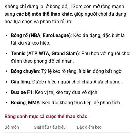
Không chỉ dừng lại ở bóng đá, 1Gom còn mở rộng mạnh
sang
các bộ môn thể thao khác
, giúp người chơi đa dạng
hóa lựa chọn và phân tán rủi ro:
Bóng rổ (NBA, EuroLeague)
: Kèo đa dạng, đặc biệt là
tài xỉu và kèo hiệp.
Tennis (ATP, WTA, Grand Slam)
: Phù hợp với người chơi
đánh theo phong độ cá nhân.
Bóng chuyền
: Tỷ lệ kèo rõ ràng, ít biến động bất ngờ.
Cầu lông
: Được nhiều người chơi châu Á ưa chuộng.
Đua xe F1
: Kèo vị trí, kèo tay đua vô địch.
Boxing, MMA
: Kèo đối kháng trực tiếp, dễ phân tích.
Bảng danh mục cá cược thể thao khác
Bộ môn
Giải đấu tiêu biểu
Đặc điểm kèo