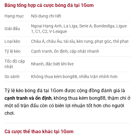
Bảng tổng hợp cá cược bóng đá tại 1Gom
Hạng mục
Nội dung chi tiết
Ngoại Hạng Anh, La Liga, Serie A, Bundesliga, Ligue
Giải đấu
1, C1, C2, V-League
Loại kèo
Châu Á, châu Âu, tài xỉu, kèo rung, phạt góc, thẻ phạt
Tỷ lệ kèo
Cạnh tranh, ổn định, cập nhật nhanh
Tốc độ cập
Nhanh, đặc biệt khi live
nhật
So sánh
Không thua kém bong88, nhiều trận nhỉnh hơn
Tỷ lệ kèo bóng đá tại 1Gom được cộng đồng đánh giá là
cạnh tranh và ổn định
, không thua kém bong88, thậm chí ở
một số trận đấu còn có biên lợi nhuận tốt hơn cho người
chơi.
Cá cược thể thao khác tại 1Gom