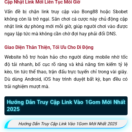
Cập Nhật Link Mới Liên Tục Mỗi Giờ
Vấn đề bị chặn link truy cập vào Bong88 hoặc Sbobet
không còn là trở ngại. Sân chơi cá cược này chủ động cập
nhật link dự phòng mới mỗi giờ, giúp người chơi vào được
ngay lập tức mà không cần chờ đợi hay phải đổi DNS.
Giao Diện Thân Thiện, Tối Ưu Cho Di Động
Website hỗ trợ hoàn hảo cho người dùng mobile nhờ tốc
độ tải nhanh, bố cục rõ ràng và khả năng tìm kiếm tỷ lệ
kèo, tin tức thể thao, trận đấu trực tuyến chỉ trong vài giây.
Dù dùng Android, iOS hay trình duyệt bất kỳ, bạn đều có
trải nghiệm mượt mà.
Hướng Dẫn Truy Cập Link Vào 1Gom Mới Nhất
2025
Hướng Dẫn Truy Cập Link Vào 1Gom Mới Nhất 2025