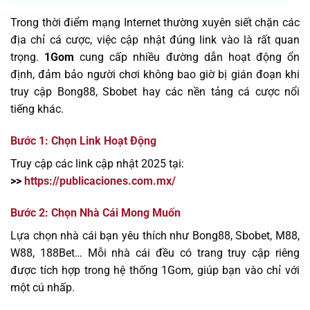
Trong thời điểm mạng Internet thường xuyên siết chặn các
địa chỉ cá cược, việc cập nhật đúng link vào là rất quan
trọng.
1Gom
cung cấp nhiều đường dẫn hoạt động ổn
định, đảm bảo người chơi không bao giờ bị gián đoạn khi
truy cập Bong88, Sbobet hay các nền tảng cá cược nổi
tiếng khác.
Bước 1: Chọn Link Hoạt Động
Truy cập các link cập nhật 2025 tại:
>>
https://publicaciones.com.mx/
Bước 2: Chọn Nhà Cái Mong Muốn
Lựa chọn nhà cái bạn yêu thích như Bong88, Sbobet, M88,
W88, 188Bet… Mỗi nhà cái đều có trang truy cập riêng
được tích hợp trong hệ thống 1Gom, giúp bạn vào chỉ với
một cú nhấp.