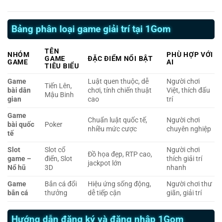
Bảng phân loại game giải trí tại 1Gom
TÊN
NHÓM
PHÙ HỢP VỚI
GAME
ĐẶC ĐIỂM NỔI BẬT
GAME
AI
TIÊU BIỂU
Game
Luật quen thuộc, dễ
Người chơi
Tiến Lên,
bài dân
chơi, tính chiến thuật
Việt, thích đấu
Mậu Binh
gian
cao
trí
Game
Chuẩn luật quốc tế,
Người chơi
bài quốc
Poker
nhiều mức cược
chuyên nghiệp
tế
Slot
Slot cổ
Người chơi
Đồ họa đẹp, RTP cao,
game –
điển, Slot
thích giải trí
jackpot lớn
Nổ hũ
3D
nhanh
Game
Bắn cá đổi
Hiệu ứng sống động,
Người chơi thư
bắn cá
thưởng
dễ tiếp cận
giãn, giải trí
Hướng dẫn đăng ký và đăng nhập 1Gom