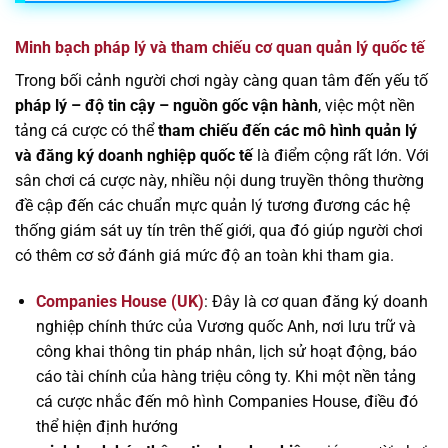
Minh bạch pháp lý và tham chiếu cơ quan quản lý quốc tế
Trong bối cảnh người chơi ngày càng quan tâm đến yếu tố
pháp lý – độ tin cậy – nguồn gốc vận hành
, việc một nền
tảng cá cược có thể
tham chiếu đến các mô hình quản lý
và đăng ký doanh nghiệp quốc tế
là điểm cộng rất lớn. Với
sân chơi cá cược này, nhiều nội dung truyền thông thường
đề cập đến các chuẩn mực quản lý tương đương các hệ
thống giám sát uy tín trên thế giới, qua đó giúp người chơi
có thêm cơ sở đánh giá mức độ an toàn khi tham gia.
Companies House (UK)
: Đây là cơ quan đăng ký doanh
nghiệp chính thức của Vương quốc Anh, nơi lưu trữ và
công khai thông tin pháp nhân, lịch sử hoạt động, báo
cáo tài chính của hàng triệu công ty. Khi một nền tảng
cá cược nhắc đến mô hình Companies House, điều đó
thể hiện định hướng