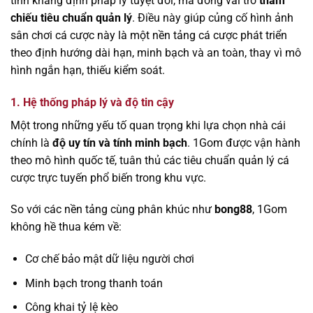
tính khẳng định pháp lý tuyệt đối, mà đóng vai trò
tham
chiếu tiêu chuẩn quản lý
. Điều này giúp củng cố hình ảnh
sân chơi cá cược này là một nền tảng cá cược phát triển
theo định hướng dài hạn, minh bạch và an toàn, thay vì mô
hình ngắn hạn, thiếu kiểm soát.
1. Hệ thống pháp lý và độ tin cậy
Một trong những yếu tố quan trọng khi lựa chọn nhà cái
chính là
độ uy tín và tính minh bạch
. 1Gom được vận hành
theo mô hình quốc tế, tuân thủ các tiêu chuẩn quản lý cá
cược trực tuyến phổ biến trong khu vực.
So với các nền tảng cùng phân khúc như
bong88
, 1Gom
không hề thua kém về:
Cơ chế bảo mật dữ liệu người chơi
Minh bạch trong thanh toán
Công khai tỷ lệ kèo