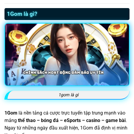
1Gom là gì?
1gom là gì
1Gom
là nền tảng cá cược trực tuyến tập trung mạnh vào
mảng
thể thao – bóng đá – eSports – casino – game bài
.
Ngay từ những ngày đầu xuất hiện, 1Gom đã định vị mình