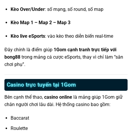
Kèo Over/Under
: số mạng, số round, số map
Kèo Map 1 – Map 2 – Map 3
Kèo live eSports
: vào kèo theo diễn biến real-time
Đây chính là điểm giúp
1Gom cạnh tranh trực tiếp với
bong88
trong mảng cá cược eSports, thay vì chỉ làm “sân
chơi phụ”.
Casino trực tuyến tại 1Gom
Bên cạnh thể thao,
casino online
là mảng giúp 1Gom giữ
chân người chơi lâu dài. Hệ thống casino bao gồm:
Baccarat
Roulette