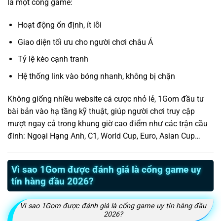
là một cổng game:
Hoạt động ổn định, ít lỗi
Giao diện tối ưu cho người chơi châu Á
Tỷ lệ kèo cạnh tranh
Hệ thống link vào bóng nhanh, không bị chặn
Không giống nhiều website cá cược nhỏ lẻ, 1Gom đầu tư
bài bản vào hạ tầng kỹ thuật, giúp người chơi truy cập
mượt ngay cả trong khung giờ cao điểm như các trận cầu
đinh: Ngoại Hạng Anh, C1, World Cup, Euro, Asian Cup…
Vì sao 1Gom được đánh giá là cổng game uy
tín hàng đầu 2026?
Vì sao 1Gom được đánh giá là cổng game uy tín hàng đầu
2026?