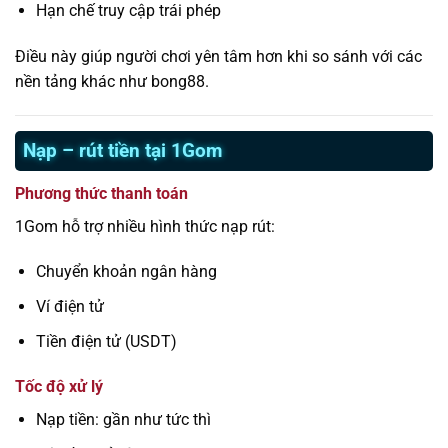
Hạn chế truy cập trái phép
Điều này giúp người chơi yên tâm hơn khi so sánh với các
nền tảng khác như bong88.
Nạp – rút tiền tại 1Gom
Phương thức thanh toán
1Gom hỗ trợ nhiều hình thức nạp rút:
Chuyển khoản ngân hàng
Ví điện tử
Tiền điện tử (USDT)
Tốc độ xử lý
Nạp tiền: gần như tức thì