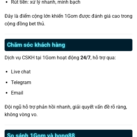
Rút tiền: xử lý nhanh, minh bạch
Đây là điểm cộng lớn khiến 1Gom được đánh giá cao trong
cộng đồng bet thủ.
Chăm sóc khách hàng
Dịch vụ CSKH tại 1Gom hoạt động
24/7
, hỗ trợ qua:
Live chat
Telegram
Email
Đội ngũ hỗ trợ phản hồi nhanh, giải quyết vấn đề rõ ràng,
không vòng vo.
So sánh 1Gom và bong88