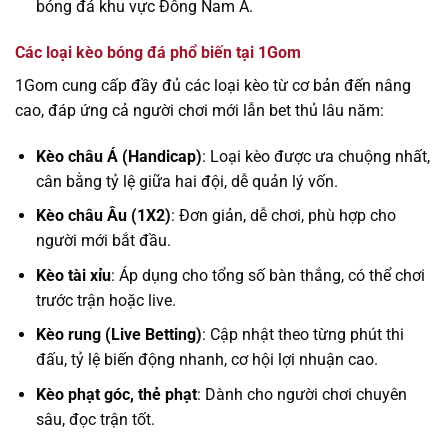
bóng đá khu vực Đông Nam Á.
Các loại kèo bóng đá phổ biến tại 1Gom
1Gom cung cấp đầy đủ các loại kèo từ cơ bản đến nâng
cao, đáp ứng cả người chơi mới lẫn bet thủ lâu năm:
Kèo châu Á (Handicap)
: Loại kèo được ưa chuộng nhất,
cân bằng tỷ lệ giữa hai đội, dễ quản lý vốn.
Kèo châu Âu (1X2)
: Đơn giản, dễ chơi, phù hợp cho
người mới bắt đầu.
Kèo tài xỉu
: Áp dụng cho tổng số bàn thắng, có thể chơi
trước trận hoặc live.
Kèo rung (Live Betting)
: Cập nhật theo từng phút thi
đấu, tỷ lệ biến động nhanh, cơ hội lợi nhuận cao.
Kèo phạt góc, thẻ phạt
: Dành cho người chơi chuyên
sâu, đọc trận tốt.