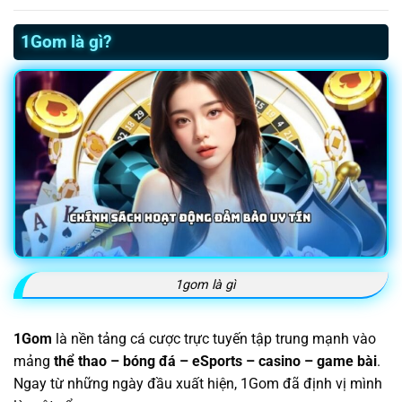
1Gom là gì?
1gom là gì
1Gom
là nền tảng cá cược trực tuyến tập trung mạnh vào
mảng
thể thao – bóng đá – eSports – casino – game bài
.
Ngay từ những ngày đầu xuất hiện, 1Gom đã định vị mình