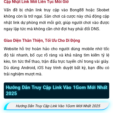
Cập Nhật Link Mới Liên Tục Mỗi Giờ
Vấn đề bị chặn link truy cập vào Bong88 hoặc Sbobet
không còn là trở ngại. Sân chơi cá cược này chủ động cập
nhật link dự phòng mới mỗi giờ, giúp người chơi vào được
ngay lập tức mà không cần chờ đợi hay phải đổi DNS.
Giao Diện Thân Thiện, Tối Ưu Cho Di Động
Website hỗ trợ hoàn hảo cho người dùng mobile nhờ tốc
độ tải nhanh, bố cục rõ ràng và khả năng tìm kiếm tỷ lệ
kèo, tin tức thể thao, trận đấu trực tuyến chỉ trong vài giây.
Dù dùng Android, iOS hay trình duyệt bất kỳ, bạn đều có
trải nghiệm mượt mà.
Hướng Dẫn Truy Cập Link Vào 1Gom Mới Nhất
2025
Hướng Dẫn Truy Cập Link Vào 1Gom Mới Nhất 2025