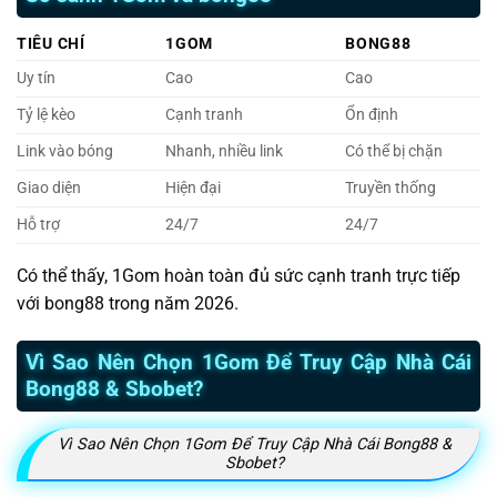
TIÊU CHÍ
1GOM
BONG88
Uy tín
Cao
Cao
Tỷ lệ kèo
Cạnh tranh
Ổn định
Link vào bóng
Nhanh, nhiều link
Có thể bị chặn
Giao diện
Hiện đại
Truyền thống
Hỗ trợ
24/7
24/7
Có thể thấy, 1Gom hoàn toàn đủ sức cạnh tranh trực tiếp
với bong88 trong năm 2026.
Vì Sao Nên Chọn 1Gom Để Truy Cập Nhà Cái
Bong88 & Sbobet?
Vì Sao Nên Chọn 1Gom Để Truy Cập Nhà Cái Bong88 &
Sbobet?