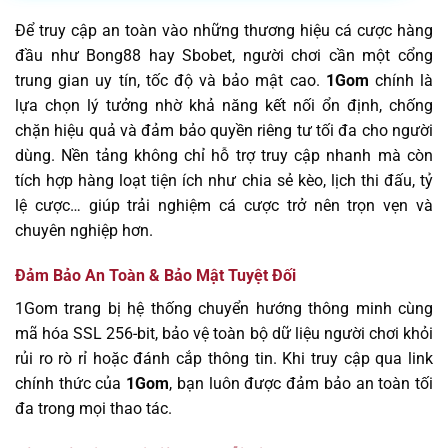
Để truy cập an toàn vào những thương hiệu cá cược hàng
đầu như Bong88 hay Sbobet, người chơi cần một cổng
trung gian uy tín, tốc độ và bảo mật cao.
1Gom
chính là
lựa chọn lý tưởng nhờ khả năng kết nối ổn định, chống
chặn hiệu quả và đảm bảo quyền riêng tư tối đa cho người
dùng. Nền tảng không chỉ hỗ trợ truy cập nhanh mà còn
tích hợp hàng loạt tiện ích như chia sẻ kèo, lịch thi đấu, tỷ
lệ cược… giúp trải nghiệm cá cược trở nên trọn vẹn và
chuyên nghiệp hơn.
Đảm Bảo An Toàn & Bảo Mật Tuyệt Đối
1Gom trang bị hệ thống chuyển hướng thông minh cùng
mã hóa SSL 256-bit, bảo vệ toàn bộ dữ liệu người chơi khỏi
rủi ro rò rỉ hoặc đánh cắp thông tin. Khi truy cập qua link
chính thức của
1Gom
, bạn luôn được đảm bảo an toàn tối
đa trong mọi thao tác.