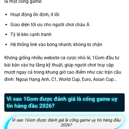
là một cổng game:
Hoạt động ổn định, ít lỗi
Giao diện tối ưu cho người chơi châu Á
Tỷ lệ kèo cạnh tranh
Hệ thống link vào bóng nhanh, không bị chặn
Không giống nhiều website cá cược nhỏ lẻ, 1Gom đầu tư
bài bản vào hạ tầng kỹ thuật, giúp người chơi truy cập
mượt ngay cả trong khung giờ cao điểm như các trận cầu
đinh: Ngoại Hạng Anh, C1, World Cup, Euro, Asian Cup…
Vì sao 1Gom được đánh giá là cổng game uy
tín hàng đầu 2026?
Vì sao 1Gom được đánh giá là cổng game uy tín hàng đầu
2026?