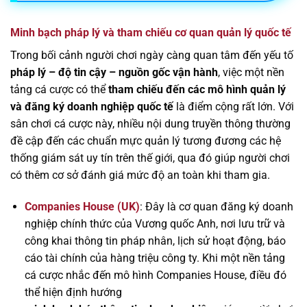
Minh bạch pháp lý và tham chiếu cơ quan quản lý quốc tế
Trong bối cảnh người chơi ngày càng quan tâm đến yếu tố
pháp lý – độ tin cậy – nguồn gốc vận hành
, việc một nền
tảng cá cược có thể
tham chiếu đến các mô hình quản lý
và đăng ký doanh nghiệp quốc tế
là điểm cộng rất lớn. Với
sân chơi cá cược này, nhiều nội dung truyền thông thường
đề cập đến các chuẩn mực quản lý tương đương các hệ
thống giám sát uy tín trên thế giới, qua đó giúp người chơi
có thêm cơ sở đánh giá mức độ an toàn khi tham gia.
Companies House (UK)
: Đây là cơ quan đăng ký doanh
nghiệp chính thức của Vương quốc Anh, nơi lưu trữ và
công khai thông tin pháp nhân, lịch sử hoạt động, báo
cáo tài chính của hàng triệu công ty. Khi một nền tảng
cá cược nhắc đến mô hình Companies House, điều đó
thể hiện định hướng