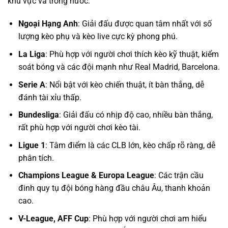
khu vực và trong nước:
Ngoại Hạng Anh
: Giải đấu được quan tâm nhất với số
lượng kèo phụ và kèo live cực kỳ phong phú.
La Liga
: Phù hợp với người chơi thích kèo kỹ thuật, kiểm
soát bóng và các đội mạnh như Real Madrid, Barcelona.
Serie A
: Nổi bật với kèo chiến thuật, ít bàn thắng, dễ
đánh tài xỉu thấp.
Bundesliga
: Giải đấu có nhịp độ cao, nhiều bàn thắng,
rất phù hợp với người chơi kèo tài.
Ligue 1
: Tâm điểm là các CLB lớn, kèo chấp rõ ràng, dễ
phân tích.
Champions League & Europa League
: Các trận cầu
đinh quy tụ đội bóng hàng đầu châu Âu, thanh khoản
cao.
V-League, AFF Cup
: Phù hợp với người chơi am hiểu