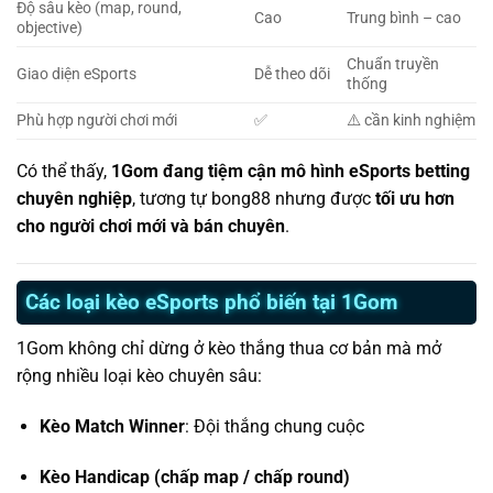
Độ sâu kèo (map, round,
Cao
Trung bình – cao
objective)
Chuẩn truyền
Giao diện eSports
Dễ theo dõi
thống
Phù hợp người chơi mới
✅
⚠️ cần kinh nghiệm
Có thể thấy,
1Gom đang tiệm cận mô hình eSports betting
chuyên nghiệp
, tương tự bong88 nhưng được
tối ưu hơn
cho người chơi mới và bán chuyên
.
Các loại kèo eSports phổ biến tại 1Gom
1Gom không chỉ dừng ở kèo thắng thua cơ bản mà mở
rộng nhiều loại kèo chuyên sâu:
Kèo Match Winner
: Đội thắng chung cuộc
Kèo Handicap (chấp map / chấp round)