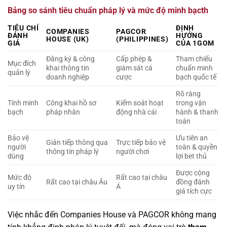
Bảng so sánh tiêu chuẩn pháp lý và mức độ minh bạcth
TIÊU CHÍ
ĐỊNH
COMPANIES
PAGCOR
ĐÁNH
HƯỚNG
HOUSE (UK)
(PHILIPPINES)
GIÁ
CỦA 1GOM
Đăng ký & công
Cấp phép &
Tham chiếu
Mục đích
khai thông tin
giám sát cá
chuẩn minh
quản lý
doanh nghiệp
cược
bạch quốc tế
Rõ ràng
Tính minh
Công khai hồ sơ
Kiểm soát hoạt
trong vận
bạch
pháp nhân
động nhà cái
hành & thanh
toán
Bảo vệ
Ưu tiên an
Gián tiếp thông qua
Trực tiếp bảo vệ
người
toàn & quyền
thông tin pháp lý
người chơi
dùng
lợi bet thủ
Được cộng
Mức độ
Rất cao tại châu
Rất cao tại châu Âu
đồng đánh
uy tín
Á
giá tích cực
Việc nhắc đến Companies House và PAGCOR không mang