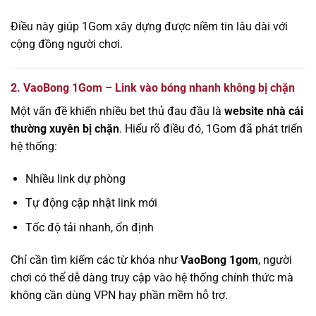
Điều này giúp 1Gom xây dựng được niềm tin lâu dài với
cộng đồng người chơi.
2. VaoBong 1Gom – Link vào bóng nhanh không bị chặn
Một vấn đề khiến nhiều bet thủ đau đầu là
website nhà cái
thường xuyên bị chặn
. Hiểu rõ điều đó, 1Gom đã phát triển
hệ thống:
Nhiều link dự phòng
Tự động cập nhật link mới
Tốc độ tải nhanh, ổn định
Chỉ cần tìm kiếm các từ khóa như
VaoBong 1gom
, người
chơi có thể dễ dàng truy cập vào hệ thống chính thức mà
không cần dùng VPN hay phần mềm hỗ trợ.