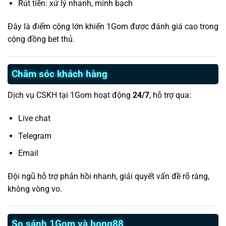
Rút tiền: xử lý nhanh, minh bạch
Đây là điểm cộng lớn khiến 1Gom được đánh giá cao trong
cộng đồng bet thủ.
Chăm sóc khách hàng
Dịch vụ CSKH tại 1Gom hoạt động
24/7
, hỗ trợ qua:
Live chat
Telegram
Email
Đội ngũ hỗ trợ phản hồi nhanh, giải quyết vấn đề rõ ràng,
không vòng vo.
So sánh 1Gom và bong88