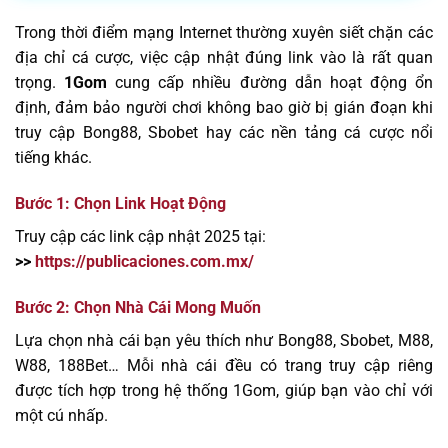
Trong thời điểm mạng Internet thường xuyên siết chặn các
địa chỉ cá cược, việc cập nhật đúng link vào là rất quan
trọng.
1Gom
cung cấp nhiều đường dẫn hoạt động ổn
định, đảm bảo người chơi không bao giờ bị gián đoạn khi
truy cập Bong88, Sbobet hay các nền tảng cá cược nổi
tiếng khác.
Bước 1: Chọn Link Hoạt Động
Truy cập các link cập nhật 2025 tại:
>>
https://publicaciones.com.mx/
Bước 2: Chọn Nhà Cái Mong Muốn
Lựa chọn nhà cái bạn yêu thích như Bong88, Sbobet, M88,
W88, 188Bet… Mỗi nhà cái đều có trang truy cập riêng
được tích hợp trong hệ thống 1Gom, giúp bạn vào chỉ với
một cú nhấp.