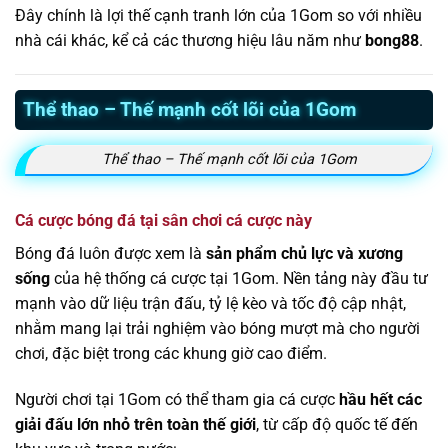
Đây chính là lợi thế cạnh tranh lớn của 1Gom so với nhiều
nhà cái khác, kể cả các thương hiệu lâu năm như
bong88
.
Thể thao – Thế mạnh cốt lõi của 1Gom
Thể thao – Thế mạnh cốt lõi của 1Gom
Cá cược bóng đá tại sân chơi cá cược này
Bóng đá luôn được xem là
sản phẩm chủ lực và xương
sống
của hệ thống cá cược tại 1Gom. Nền tảng này đầu tư
mạnh vào dữ liệu trận đấu, tỷ lệ kèo và tốc độ cập nhật,
nhằm mang lại trải nghiệm vào bóng mượt mà cho người
chơi, đặc biệt trong các khung giờ cao điểm.
Người chơi tại 1Gom có thể tham gia cá cược
hầu hết các
giải đấu lớn nhỏ trên toàn thế giới
, từ cấp độ quốc tế đến