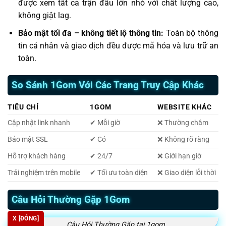
được xem tất cả trận đấu lớn nhỏ với chất lượng cao,
không giật lag.
Bảo mật tối đa – không tiết lộ thông tin:
Toàn bộ thông
tin cá nhân và giao dịch đều được mã hóa và lưu trữ an
toàn.
So Sánh 1Gom Với Các Trang Truy Cập Khác
TIÊU CHÍ
1GOM
WEBSITE KHÁC
Cập nhật link nhanh
✔ Mỗi giờ
❌ Thường chậm
Bảo mật SSL
✔ Có
❌ Không rõ ràng
Hỗ trợ khách hàng
✔ 24/7
❌ Giới hạn giờ
Trải nghiệm trên mobile
✔ Tối ưu toàn diện
❌ Giao diện lỗi thời
Câu Hỏi Thường Gặp 1Gom
X [ĐÓNG]
Câu Hỏi Thường Gặp tại 1gom