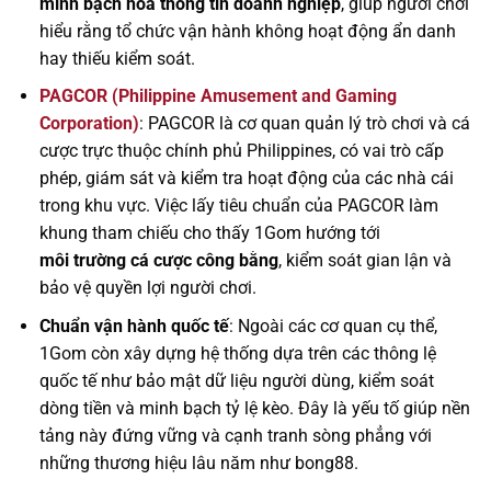
minh bạch hóa thông tin doanh nghiệp
, giúp người chơi
hiểu rằng tổ chức vận hành không hoạt động ẩn danh
hay thiếu kiểm soát.
PAGCOR (Philippine Amusement and Gaming
Corporation)
: PAGCOR là cơ quan quản lý trò chơi và cá
cược trực thuộc chính phủ Philippines, có vai trò cấp
phép, giám sát và kiểm tra hoạt động của các nhà cái
trong khu vực. Việc lấy tiêu chuẩn của PAGCOR làm
khung tham chiếu cho thấy 1Gom hướng tới
môi trường cá cược công bằng
, kiểm soát gian lận và
bảo vệ quyền lợi người chơi.
Chuẩn vận hành quốc tế
: Ngoài các cơ quan cụ thể,
1Gom còn xây dựng hệ thống dựa trên các thông lệ
quốc tế như bảo mật dữ liệu người dùng, kiểm soát
dòng tiền và minh bạch tỷ lệ kèo. Đây là yếu tố giúp nền
tảng này đứng vững và cạnh tranh sòng phẳng với
những thương hiệu lâu năm như bong88.