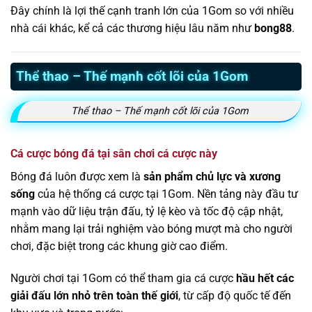
Đây chính là lợi thế cạnh tranh lớn của 1Gom so với nhiều
nhà cái khác, kể cả các thương hiệu lâu năm như
bong88
.
Thể thao – Thế mạnh cốt lõi của 1Gom
Thể thao – Thế mạnh cốt lõi của 1Gom
Cá cược bóng đá tại sân chơi cá cược này
Bóng đá luôn được xem là
sản phẩm chủ lực và xương
sống
của hệ thống cá cược tại 1Gom. Nền tảng này đầu tư
mạnh vào dữ liệu trận đấu, tỷ lệ kèo và tốc độ cập nhật,
nhằm mang lại trải nghiệm vào bóng mượt mà cho người
chơi, đặc biệt trong các khung giờ cao điểm.
Người chơi tại 1Gom có thể tham gia cá cược
hầu hết các
giải đấu lớn nhỏ trên toàn thế giới
, từ cấp độ quốc tế đến