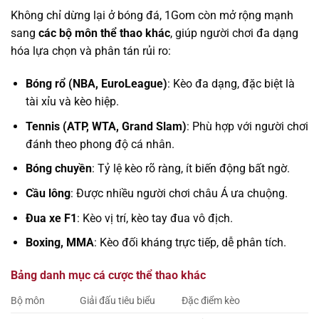
Không chỉ dừng lại ở bóng đá, 1Gom còn mở rộng mạnh
sang
các bộ môn thể thao khác
, giúp người chơi đa dạng
hóa lựa chọn và phân tán rủi ro:
Bóng rổ (NBA, EuroLeague)
: Kèo đa dạng, đặc biệt là
tài xỉu và kèo hiệp.
Tennis (ATP, WTA, Grand Slam)
: Phù hợp với người chơi
đánh theo phong độ cá nhân.
Bóng chuyền
: Tỷ lệ kèo rõ ràng, ít biến động bất ngờ.
Cầu lông
: Được nhiều người chơi châu Á ưa chuộng.
Đua xe F1
: Kèo vị trí, kèo tay đua vô địch.
Boxing, MMA
: Kèo đối kháng trực tiếp, dễ phân tích.
Bảng danh mục cá cược thể thao khác
Bộ môn
Giải đấu tiêu biểu
Đặc điểm kèo