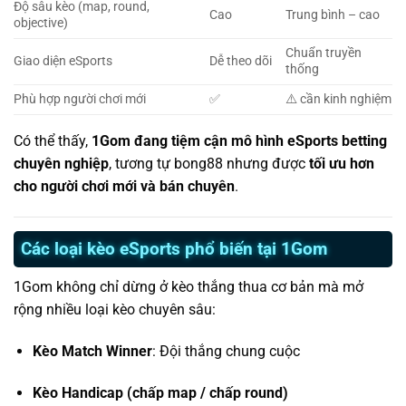
Độ sâu kèo (map, round,
Cao
Trung bình – cao
objective)
Chuẩn truyền
Giao diện eSports
Dễ theo dõi
thống
Phù hợp người chơi mới
✅
⚠️ cần kinh nghiệm
Có thể thấy,
1Gom đang tiệm cận mô hình eSports betting
chuyên nghiệp
, tương tự bong88 nhưng được
tối ưu hơn
cho người chơi mới và bán chuyên
.
Các loại kèo eSports phổ biến tại 1Gom
1Gom không chỉ dừng ở kèo thắng thua cơ bản mà mở
rộng nhiều loại kèo chuyên sâu:
Kèo Match Winner
: Đội thắng chung cuộc
Kèo Handicap (chấp map / chấp round)