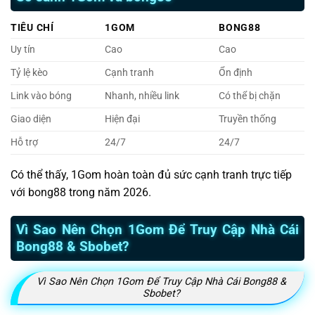
TIÊU CHÍ
1GOM
BONG88
Uy tín
Cao
Cao
Tỷ lệ kèo
Cạnh tranh
Ổn định
Link vào bóng
Nhanh, nhiều link
Có thể bị chặn
Giao diện
Hiện đại
Truyền thống
Hỗ trợ
24/7
24/7
Có thể thấy, 1Gom hoàn toàn đủ sức cạnh tranh trực tiếp
với bong88 trong năm 2026.
Vì Sao Nên Chọn 1Gom Để Truy Cập Nhà Cái
Bong88 & Sbobet?
Vì Sao Nên Chọn 1Gom Để Truy Cập Nhà Cái Bong88 &
Sbobet?