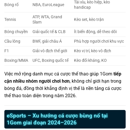
Tài xỉu, kèo hiệp, kèo
Bóng rổ
NBA, EuroLeague
handicap
ATP, WTA, Grand
Tennis
Kèo set, kèo trận
Slam
Bóng chuyền
Giải quốc tế & CLB
Ít biến động, dễ theo dõi
Cầu lông
BWF, giải châu Á
Phù hợp người chơi khu vực
F1
Giải vô địch thế giới
Kèo vị trí, kèo vô địch
Boxing/MMA
UFC, Boxing quốc tế
Kèo đối kháng, KO
Việc mở rộng danh mục cá cược thể thao giúp 1Gom
tiếp
cận nhiều nhóm người chơi hơn
, không chỉ giới hạn trong
bóng đá, đồng thời khẳng định vị thế là nền tảng cá cược
thể thao toàn diện trong năm 2026.
eSports – Xu hướng cá cược bùng nổ tại
1Gom giai đoạn 2024–2026