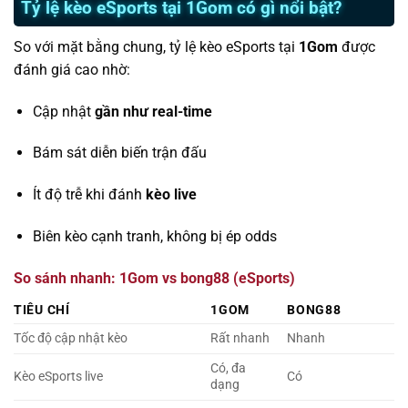
Tỷ lệ kèo eSports tại 1Gom có gì nổi bật?
So với mặt bằng chung, tỷ lệ kèo eSports tại
1Gom
được
đánh giá cao nhờ:
Cập nhật
gần như real-time
Bám sát diễn biến trận đấu
Ít độ trễ khi đánh
kèo live
Biên kèo cạnh tranh, không bị ép odds
So sánh nhanh: 1Gom vs bong88 (eSports)
TIÊU CHÍ
1GOM
BONG88
Tốc độ cập nhật kèo
Rất nhanh
Nhanh
Có, đa
Kèo eSports live
Có
dạng