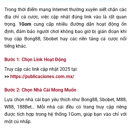
Trong thời điểm mạng Internet thường xuyên siết chặn các
địa chỉ cá cược, việc cập nhật đúng link vào là rất quan
trọng.
1Gom
cung cấp nhiều đường dẫn hoạt động ổn
định, đảm bảo người chơi không bao giờ bị gián đoạn khi
truy cập Bong88, Sbobet hay các nền tảng cá cược nổi
tiếng khác.
Bước 1: Chọn Link Hoạt Động
Truy cập các link cập nhật 2025 tại:
>>
https://publicaciones.com.mx/
Bước 2: Chọn Nhà Cái Mong Muốn
Lựa chọn nhà cái bạn yêu thích như Bong88, Sbobet, M88,
W88, 188Bet… Mỗi nhà cái đều có trang truy cập riêng
được tích hợp trong hệ thống 1Gom, giúp bạn vào chỉ với
một cú nhấp.