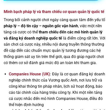
Minh bạch pháp lý và tham chiếu cơ quan quản lý quốc tế
Trong bối cảnh người chơi ngày càng quan tâm đến yếu tố
pháp lý – độ tin cậy – nguồn gốc vận hành
, việc một nền
tảng cá cược có thể
tham chiếu đến các mô hình quản lý
và đăng ký doanh nghiệp quốc tế
là điểm cộng rất lớn. Với
sân chơi cá cược này, nhiều nội dung truyền thông thường
đề cập đến các chuẩn mực quản lý tương đương các hệ
thống giám sát uy tín trên thế giới, qua đó giúp người chơi
có thêm cơ sở đánh giá mức độ an toàn khi tham gia.
Companies House (UK)
: Đây là cơ quan đăng ký doanh
nghiệp chính thức của Vương quốc Anh, nơi lưu trữ và
công khai thông tin pháp nhân, lịch sử hoạt động, báo
cáo tài chính của hàng triệu công ty. Khi một nền tảng
cá cược nhắc đến mô hình Companies House, điều đó
thể hiện định hướng