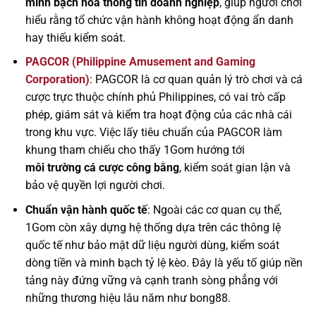
minh bạch hóa thông tin doanh nghiệp
, giúp người chơi
hiểu rằng tổ chức vận hành không hoạt động ẩn danh
hay thiếu kiểm soát.
PAGCOR (Philippine Amusement and Gaming
Corporation)
: PAGCOR là cơ quan quản lý trò chơi và cá
cược trực thuộc chính phủ Philippines, có vai trò cấp
phép, giám sát và kiểm tra hoạt động của các nhà cái
trong khu vực. Việc lấy tiêu chuẩn của PAGCOR làm
khung tham chiếu cho thấy 1Gom hướng tới
môi trường cá cược công bằng
, kiểm soát gian lận và
bảo vệ quyền lợi người chơi.
Chuẩn vận hành quốc tế
: Ngoài các cơ quan cụ thể,
1Gom còn xây dựng hệ thống dựa trên các thông lệ
quốc tế như bảo mật dữ liệu người dùng, kiểm soát
dòng tiền và minh bạch tỷ lệ kèo. Đây là yếu tố giúp nền
tảng này đứng vững và cạnh tranh sòng phẳng với
những thương hiệu lâu năm như bong88.