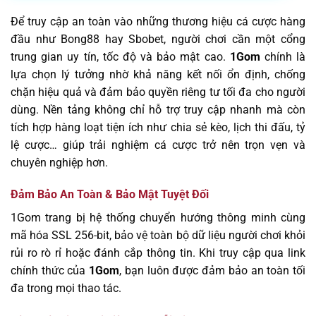
Để truy cập an toàn vào những thương hiệu cá cược hàng
đầu như Bong88 hay Sbobet, người chơi cần một cổng
trung gian uy tín, tốc độ và bảo mật cao.
1Gom
chính là
lựa chọn lý tưởng nhờ khả năng kết nối ổn định, chống
chặn hiệu quả và đảm bảo quyền riêng tư tối đa cho người
dùng. Nền tảng không chỉ hỗ trợ truy cập nhanh mà còn
tích hợp hàng loạt tiện ích như chia sẻ kèo, lịch thi đấu, tỷ
lệ cược… giúp trải nghiệm cá cược trở nên trọn vẹn và
chuyên nghiệp hơn.
Đảm Bảo An Toàn & Bảo Mật Tuyệt Đối
1Gom trang bị hệ thống chuyển hướng thông minh cùng
mã hóa SSL 256-bit, bảo vệ toàn bộ dữ liệu người chơi khỏi
rủi ro rò rỉ hoặc đánh cắp thông tin. Khi truy cập qua link
chính thức của
1Gom
, bạn luôn được đảm bảo an toàn tối
đa trong mọi thao tác.