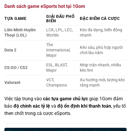
Danh sách game eSports hot tại 1Gom
GIẢI ĐẤU PHỔ
TỰA GAME
ĐẶC ĐIỂM CÁ CƯỢC
BIẾN
Liên Minh Huyền
LCK, LPL, LEC,
Kèo đa dạng, biến động
Thoại (LOL)
Worlds
nhanh
The
Kèo sâu, phù hợp người
Dota 2
International,
chơi lâu năm
Major
ESL, BLAST,
Nhịp trận nhanh, nhiều
CS:GO / CS2
Major
kèo live
VCT,
Xu hướng mới, lượng kèo
Valorant
Champions
tăng mạnh
Việc tập trung vào
các tựa game chủ lực
giúp 1Gom đảm
bảo
độ chính xác tỷ lệ
và
độ ổn định khi thanh toán
, yếu tố
then chốt trong cá cược eSports.