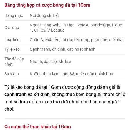
Bảng tổng hợp cá cược bóng đá tại 1Gom
Hạng mục
Nội dung chi tiết
Ngoại Hạng Anh, La Liga, Serie A, Bundesliga, Ligue
Giải đấu
1, C1, C2, V-League
Loại kèo
Châu Á, châu Âu, tài xỉu, kèo rung, phạt góc, thẻ phạt
Tỷ lệ kèo
Cạnh tranh, ổn định, cập nhật nhanh
Tốc độ cập
Nhanh, đặc biệt khi live
nhật
So sánh
Không thua kém bong88, nhiều trận nhỉnh hơn
Tỷ lệ kèo bóng đá tại 1Gom được cộng đồng đánh giá là
cạnh tranh và ổn định
, không thua kém bong88, thậm chí ở
một số trận đấu còn có biên lợi nhuận tốt hơn cho người
chơi.
Cá cược thể thao khác tại 1Gom