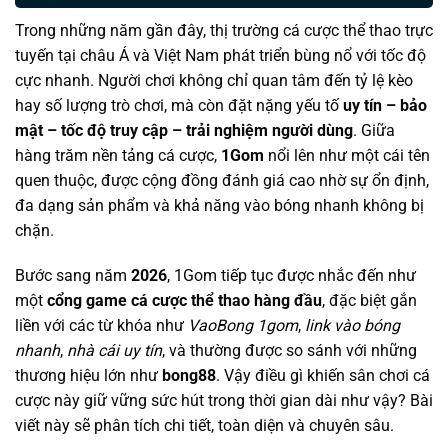
Trong những năm gần đây, thị trường cá cược thể thao trực
tuyến tại châu Á và Việt Nam phát triển bùng nổ với tốc độ
cực nhanh. Người chơi không chỉ quan tâm đến tỷ lệ kèo
hay số lượng trò chơi, mà còn đặt nặng yếu tố
uy tín – bảo
mật – tốc độ truy cập – trải nghiệm người dùng
. Giữa
hàng trăm nền tảng cá cược,
1Gom
nổi lên như một cái tên
quen thuộc, được cộng đồng đánh giá cao nhờ sự ổn định,
đa dạng sản phẩm và khả năng vào bóng nhanh không bị
chặn.
Bước sang năm
2026
, 1Gom tiếp tục được nhắc đến như
một
cổng game cá cược thể thao hàng đầu
, đặc biệt gắn
liền với các từ khóa như
VaoBong 1gom
,
link vào bóng
nhanh
,
nhà cái uy tín
, và thường được so sánh với những
thương hiệu lớn như
bong88
. Vậy điều gì khiến sân chơi cá
cược này giữ vững sức hút trong thời gian dài như vậy? Bài
viết này sẽ phân tích chi tiết, toàn diện và chuyên sâu.