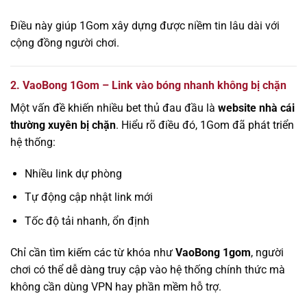
Điều này giúp 1Gom xây dựng được niềm tin lâu dài với
cộng đồng người chơi.
2. VaoBong 1Gom – Link vào bóng nhanh không bị chặn
Một vấn đề khiến nhiều bet thủ đau đầu là
website nhà cái
thường xuyên bị chặn
. Hiểu rõ điều đó, 1Gom đã phát triển
hệ thống:
Nhiều link dự phòng
Tự động cập nhật link mới
Tốc độ tải nhanh, ổn định
Chỉ cần tìm kiếm các từ khóa như
VaoBong 1gom
, người
chơi có thể dễ dàng truy cập vào hệ thống chính thức mà
không cần dùng VPN hay phần mềm hỗ trợ.