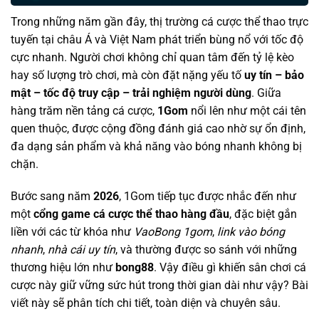
Trong những năm gần đây, thị trường cá cược thể thao trực
tuyến tại châu Á và Việt Nam phát triển bùng nổ với tốc độ
cực nhanh. Người chơi không chỉ quan tâm đến tỷ lệ kèo
hay số lượng trò chơi, mà còn đặt nặng yếu tố
uy tín – bảo
mật – tốc độ truy cập – trải nghiệm người dùng
. Giữa
hàng trăm nền tảng cá cược,
1Gom
nổi lên như một cái tên
quen thuộc, được cộng đồng đánh giá cao nhờ sự ổn định,
đa dạng sản phẩm và khả năng vào bóng nhanh không bị
chặn.
Bước sang năm
2026
, 1Gom tiếp tục được nhắc đến như
một
cổng game cá cược thể thao hàng đầu
, đặc biệt gắn
liền với các từ khóa như
VaoBong 1gom
,
link vào bóng
nhanh
,
nhà cái uy tín
, và thường được so sánh với những
thương hiệu lớn như
bong88
. Vậy điều gì khiến sân chơi cá
cược này giữ vững sức hút trong thời gian dài như vậy? Bài
viết này sẽ phân tích chi tiết, toàn diện và chuyên sâu.