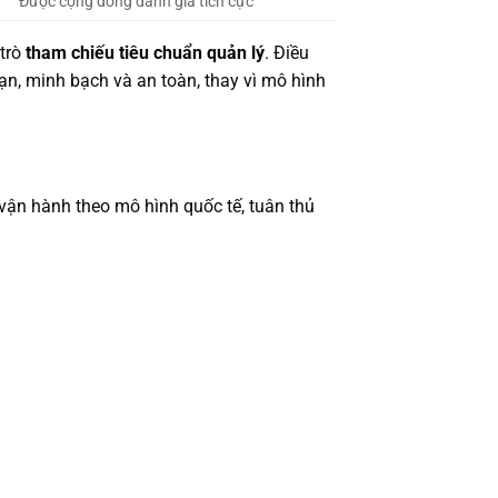
Được cộng đồng đánh giá tích cực
 trò
tham chiếu tiêu chuẩn quản lý
. Điều
ạn, minh bạch và an toàn, thay vì mô hình
ận hành theo mô hình quốc tế, tuân thủ