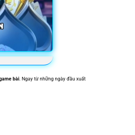
 game bài
. Ngay từ những ngày đầu xuất