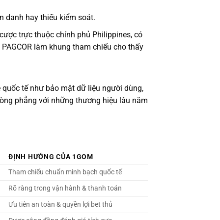
n danh hay thiếu kiểm soát.
cược trực thuộc chính phủ Philippines, có
 của PAGCOR làm khung tham chiếu cho thấy
 quốc tế như bảo mật dữ liệu người dùng,
 sòng phẳng với những thương hiệu lâu năm
ĐỊNH HƯỚNG CỦA 1GOM
Tham chiếu chuẩn minh bạch quốc tế
Rõ ràng trong vận hành & thanh toán
Ưu tiên an toàn & quyền lợi bet thủ