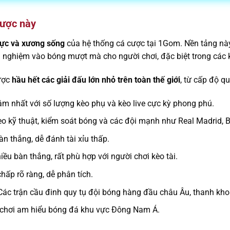
cược này
lực và xương sống
của hệ thống cá cược tại 1Gom. Nền tảng này 
ải nghiệm vào bóng mượt mà cho người chơi, đặc biệt trong các
cược
hầu hết các giải đấu lớn nhỏ trên toàn thế giới
, từ cấp độ q
âm nhất với số lượng kèo phụ và kèo live cực kỳ phong phú.
kèo kỹ thuật, kiểm soát bóng và các đội mạnh như Real Madrid, 
bàn thắng, dễ đánh tài xỉu thấp.
hiều bàn thắng, rất phù hợp với người chơi kèo tài.
hấp rõ ràng, dễ phân tích.
 Các trận cầu đinh quy tụ đội bóng hàng đầu châu Âu, thanh kho
i chơi am hiểu bóng đá khu vực Đông Nam Á.