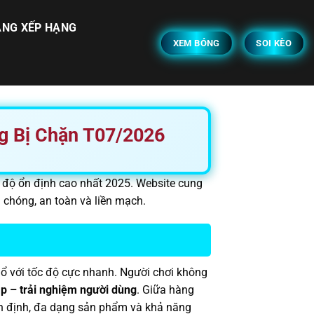
ẢNG XẾP HẠNG
XEM BÓNG
SOI KÈO
g Bị Chặn T07/2026
à độ ổn định cao nhất 2025. Website cung
 chóng, an toàn và liền mạch.
nổ với tốc độ cực nhanh. Người chơi không
cập – trải nghiệm người dùng
. Giữa hàng
ổn định, đa dạng sản phẩm và khả năng