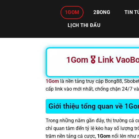
Chuyển
đến
1GOM
2BONG
TIN 
nội
LỊCH THI ĐẤU
dung
1Gom 🎖️ Link Vao
1Gom
là nền tảng truy cập Bong88, Sbobe
cấp link vào mới nhất, chống chặn 24/7 và
Giới thiệu tổng quan về 1G
Trong những năm gần đây, thị trường cá cư
chỉ quan tâm đến tỷ lệ kèo hay số lượng t
trăm nền tảng cá cược,
1Gom
nổi lên như 