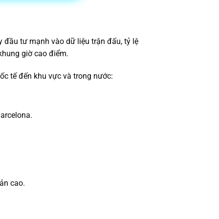
đầu tư mạnh vào dữ liệu trận đấu, tỷ lệ
 khung giờ cao điểm.
uốc tế đến khu vực và trong nước:
Barcelona.
ản cao.