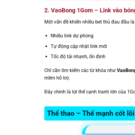
2. VaoBong 1Gom – Link vào bón
Một vấn đề khiến nhiều bet thủ đau đầu l
Nhiều link dự phòng
Tự động cập nhật link mới
Tốc độ tải nhanh, ổn định
Chỉ cần tìm kiếm các từ khóa như
VaoBon
mềm hỗ trợ.
Đây chính là lợi thế cạnh tranh lớn của 1
Thể thao – Thế mạnh cốt lõ