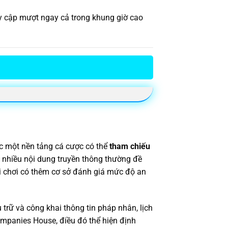
uy cập mượt ngay cả trong khung giờ cao
ệc một nền tảng cá cược có thể
tham chiếu
, nhiều nội dung truyền thông thường đề
ời chơi có thêm cơ sở đánh giá mức độ an
trữ và công khai thông tin pháp nhân, lịch
ompanies House, điều đó thể hiện định