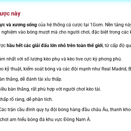
cược này
lực và xương sống
của hệ thống cá cược tại 1Gom. Nền tảng này 
ải nghiệm vào bóng mượt mà cho người chơi, đặc biệt trong các
cược
hầu hết các giải đấu lớn nhỏ trên toàn thế giới
, từ cấp độ q
âm nhất với số lượng kèo phụ và kèo live cực kỳ phong phú.
kèo kỹ thuật, kiểm soát bóng và các đội mạnh như Real Madrid, 
bàn thắng, dễ đánh tài xỉu thấp.
hiều bàn thắng, rất phù hợp với người chơi kèo tài.
hấp rõ ràng, dễ phân tích.
 Các trận cầu đinh quy tụ đội bóng hàng đầu châu Âu, thanh kho
i chơi am hiểu bóng đá khu vực Đông Nam Á.