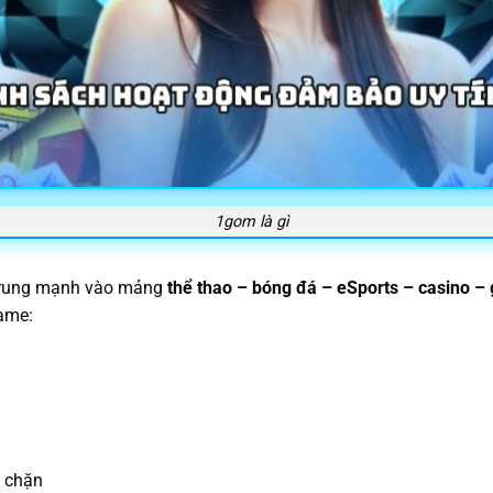
1gom là gì
p trung mạnh vào mảng
thể thao – bóng đá – eSports – casino –
ame:
ị chặn