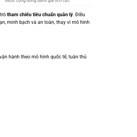
Được cộng đồng đánh giá tích cực
 trò
tham chiếu tiêu chuẩn quản lý
. Điều
ạn, minh bạch và an toàn, thay vì mô hình
ận hành theo mô hình quốc tế, tuân thủ