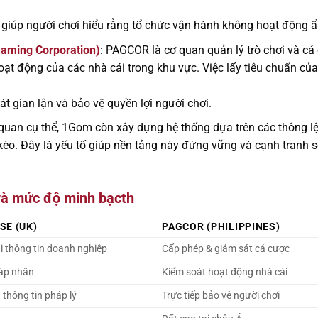
, giúp người chơi hiểu rằng tổ chức vận hành không hoạt động ẩ
aming Corporation)
: PAGCOR là cơ quan quản lý trò chơi và cá 
 hoạt động của các nhà cái trong khu vực. Việc lấy tiêu chuẩn
oát gian lận và bảo vệ quyền lợi người chơi.
 quan cụ thể, 1Gom còn xây dựng hệ thống dựa trên các thông lệ
 kèo. Đây là yếu tố giúp nền tảng này đứng vững và cạnh tranh
 và mức độ minh bạcth
SE (UK)
PAGCOR (PHILIPPINES)
i thông tin doanh nghiệp
Cấp phép & giám sát cá cược
háp nhân
Kiểm soát hoạt động nhà cái
 thông tin pháp lý
Trực tiếp bảo vệ người chơi