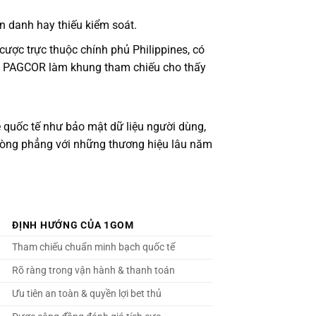
n danh hay thiếu kiểm soát.
cược trực thuộc chính phủ Philippines, có
 của PAGCOR làm khung tham chiếu cho thấy
 quốc tế như bảo mật dữ liệu người dùng,
 sòng phẳng với những thương hiệu lâu năm
ĐỊNH HƯỚNG CỦA 1GOM
Tham chiếu chuẩn minh bạch quốc tế
Rõ ràng trong vận hành & thanh toán
Ưu tiên an toàn & quyền lợi bet thủ