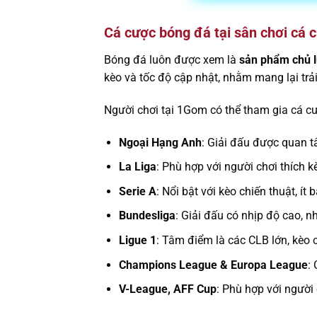
Cá cược bóng đá tại sân chơi cá 
Bóng đá luôn được xem là
sản phẩm chủ 
kèo và tốc độ cập nhật, nhằm mang lại tr
Người chơi tại 1Gom có thể tham gia cá 
Ngoại Hạng Anh
: Giải đấu được quan t
La Liga
: Phù hợp với người chơi thích 
Serie A
: Nổi bật với kèo chiến thuật, ít 
Bundesliga
: Giải đấu có nhịp độ cao, n
Ligue 1
: Tâm điểm là các CLB lớn, kèo c
Champions League & Europa League
:
V-League, AFF Cup
: Phù hợp với ngườ