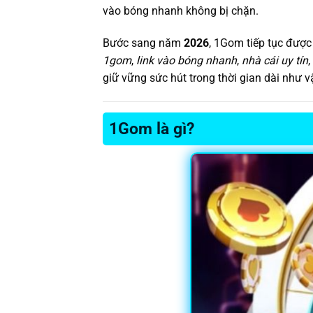
vào bóng nhanh không bị chặn.
Bước sang năm
2026
, 1Gom tiếp tục đượ
1gom
,
link vào bóng nhanh
,
nhà cái uy tín
giữ vững sức hút trong thời gian dài như vậ
1Gom là gì?