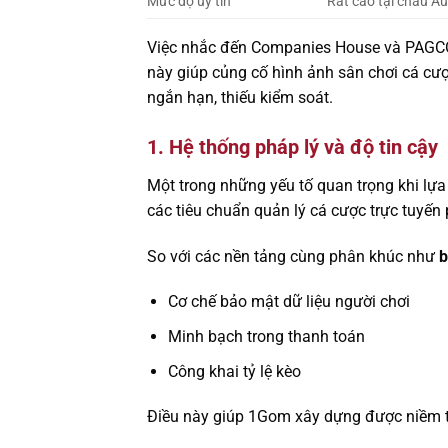
Mức độ uy tín
Rất cao tại châu Â
Việc nhắc đến Companies House và PAGCOR
này giúp củng cố hình ảnh sân chơi cá cượ
ngắn hạn, thiếu kiểm soát.
1. Hệ thống pháp lý và độ tin cậy
Một trong những yếu tố quan trọng khi lựa
các tiêu chuẩn quản lý cá cược trực tuyến 
So với các nền tảng cùng phân khúc như
b
Cơ chế bảo mật dữ liệu người chơi
Minh bạch trong thanh toán
Công khai tỷ lệ kèo
Điều này giúp 1Gom xây dựng được niềm ti