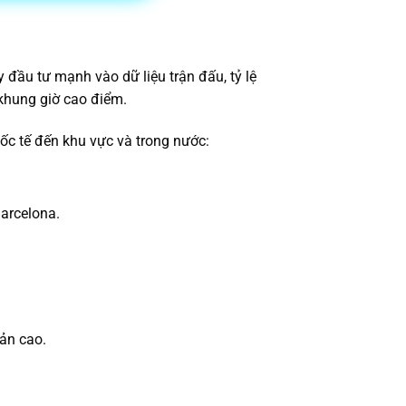
đầu tư mạnh vào dữ liệu trận đấu, tỷ lệ
 khung giờ cao điểm.
uốc tế đến khu vực và trong nước:
Barcelona.
ản cao.