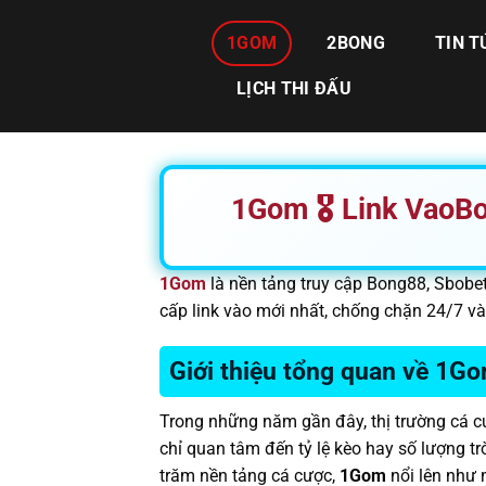
Chuyển
đến
1GOM
2BONG
TIN 
nội
LỊCH THI ĐẤU
dung
1Gom 🎖️ Link Vao
1Gom
là nền tảng truy cập Bong88, Sbobe
cấp link vào mới nhất, chống chặn 24/7 và
Giới thiệu tổng quan về 1G
Trong những năm gần đây, thị trường cá cư
chỉ quan tâm đến tỷ lệ kèo hay số lượng t
trăm nền tảng cá cược,
1Gom
nổi lên như 