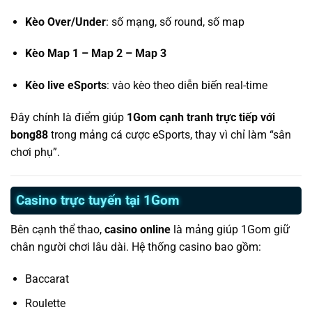
Kèo Over/Under
: số mạng, số round, số map
Kèo Map 1 – Map 2 – Map 3
Kèo live eSports
: vào kèo theo diễn biến real-time
Đây chính là điểm giúp
1Gom cạnh tranh trực tiếp với
bong88
trong mảng cá cược eSports, thay vì chỉ làm “sân
chơi phụ”.
Casino trực tuyến tại 1Gom
Bên cạnh thể thao,
casino online
là mảng giúp 1Gom giữ
chân người chơi lâu dài. Hệ thống casino bao gồm:
Baccarat
Roulette