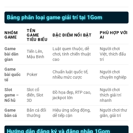
Bảng phân loại game giải trí tại 1Gom
TÊN
NHÓM
PHÙ HỢP VỚI
GAME
ĐẶC ĐIỂM NỔI BẬT
GAME
AI
TIÊU BIỂU
Game
Luật quen thuộc, dễ
Người chơi
Tiến Lên,
bài dân
chơi, tính chiến thuật
Việt, thích đấu
Mậu Binh
gian
cao
trí
Game
Chuẩn luật quốc tế,
Người chơi
bài quốc
Poker
nhiều mức cược
chuyên nghiệp
tế
Slot
Slot cổ
Người chơi
Đồ họa đẹp, RTP cao,
game –
điển, Slot
thích giải trí
jackpot lớn
Nổ hũ
3D
nhanh
Game
Bắn cá đổi
Hiệu ứng sống động,
Người chơi thư
bắn cá
thưởng
dễ tiếp cận
giãn, giải trí
Hướng dẫn đăng ký và đăng nhập 1Gom