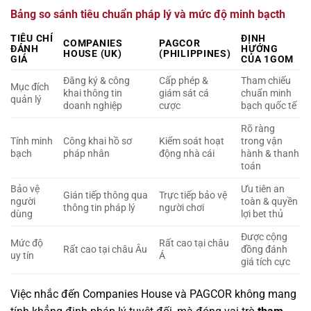
Bảng so sánh tiêu chuẩn pháp lý và mức độ minh bạcth
TIÊU CHÍ
ĐỊNH
COMPANIES
PAGCOR
ĐÁNH
HƯỚNG
HOUSE (UK)
(PHILIPPINES)
GIÁ
CỦA 1GOM
Đăng ký & công
Cấp phép &
Tham chiếu
Mục đích
khai thông tin
giám sát cá
chuẩn minh
quản lý
doanh nghiệp
cược
bạch quốc tế
Rõ ràng
Tính minh
Công khai hồ sơ
Kiểm soát hoạt
trong vận
bạch
pháp nhân
động nhà cái
hành & thanh
toán
Bảo vệ
Ưu tiên an
Gián tiếp thông qua
Trực tiếp bảo vệ
người
toàn & quyền
thông tin pháp lý
người chơi
dùng
lợi bet thủ
Được cộng
Mức độ
Rất cao tại châu
Rất cao tại châu Âu
đồng đánh
uy tín
Á
giá tích cực
Việc nhắc đến Companies House và PAGCOR không mang