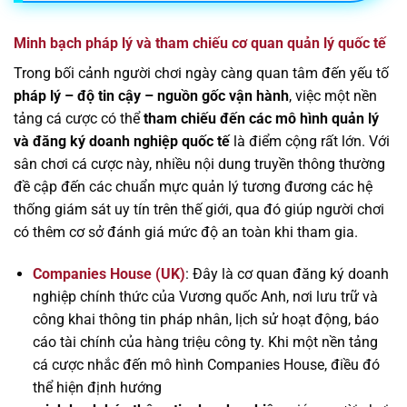
Minh bạch pháp lý và tham chiếu cơ quan quản lý quốc tế
Trong bối cảnh người chơi ngày càng quan tâm đến yếu tố
pháp lý – độ tin cậy – nguồn gốc vận hành
, việc một nền
tảng cá cược có thể
tham chiếu đến các mô hình quản lý
và đăng ký doanh nghiệp quốc tế
là điểm cộng rất lớn. Với
sân chơi cá cược này, nhiều nội dung truyền thông thường
đề cập đến các chuẩn mực quản lý tương đương các hệ
thống giám sát uy tín trên thế giới, qua đó giúp người chơi
có thêm cơ sở đánh giá mức độ an toàn khi tham gia.
Companies House (UK)
: Đây là cơ quan đăng ký doanh
nghiệp chính thức của Vương quốc Anh, nơi lưu trữ và
công khai thông tin pháp nhân, lịch sử hoạt động, báo
cáo tài chính của hàng triệu công ty. Khi một nền tảng
cá cược nhắc đến mô hình Companies House, điều đó
thể hiện định hướng