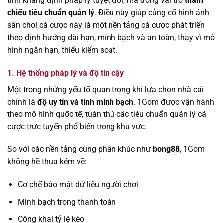
tính khẳng định pháp lý tuyệt đối, mà đóng vai trò
tham
chiếu tiêu chuẩn quản lý
. Điều này giúp củng cố hình ảnh
sân chơi cá cược này là một nền tảng cá cược phát triển
theo định hướng dài hạn, minh bạch và an toàn, thay vì mô
hình ngắn hạn, thiếu kiểm soát.
1. Hệ thống pháp lý và độ tin cậy
Một trong những yếu tố quan trọng khi lựa chọn nhà cái
chính là
độ uy tín và tính minh bạch
. 1Gom được vận hành
theo mô hình quốc tế, tuân thủ các tiêu chuẩn quản lý cá
cược trực tuyến phổ biến trong khu vực.
So với các nền tảng cùng phân khúc như
bong88
, 1Gom
không hề thua kém về:
Cơ chế bảo mật dữ liệu người chơi
Minh bạch trong thanh toán
Công khai tỷ lệ kèo