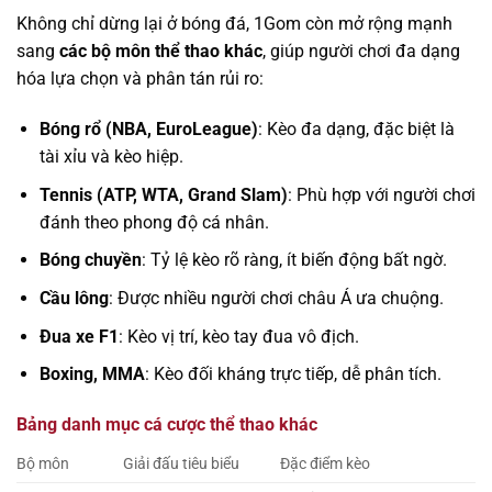
Không chỉ dừng lại ở bóng đá, 1Gom còn mở rộng mạnh
sang
các bộ môn thể thao khác
, giúp người chơi đa dạng
hóa lựa chọn và phân tán rủi ro:
Bóng rổ (NBA, EuroLeague)
: Kèo đa dạng, đặc biệt là
tài xỉu và kèo hiệp.
Tennis (ATP, WTA, Grand Slam)
: Phù hợp với người chơi
đánh theo phong độ cá nhân.
Bóng chuyền
: Tỷ lệ kèo rõ ràng, ít biến động bất ngờ.
Cầu lông
: Được nhiều người chơi châu Á ưa chuộng.
Đua xe F1
: Kèo vị trí, kèo tay đua vô địch.
Boxing, MMA
: Kèo đối kháng trực tiếp, dễ phân tích.
Bảng danh mục cá cược thể thao khác
Bộ môn
Giải đấu tiêu biểu
Đặc điểm kèo