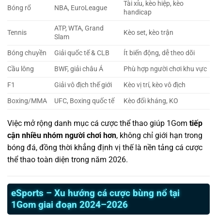
Tài xỉu, kèo hiệp, kèo
Bóng rổ
NBA, EuroLeague
handicap
ATP, WTA, Grand
Tennis
Kèo set, kèo trận
Slam
Bóng chuyền
Giải quốc tế & CLB
Ít biến động, dễ theo dõi
Cầu lông
BWF, giải châu Á
Phù hợp người chơi khu vực
F1
Giải vô địch thế giới
Kèo vị trí, kèo vô địch
Boxing/MMA
UFC, Boxing quốc tế
Kèo đối kháng, KO
Việc mở rộng danh mục cá cược thể thao giúp 1Gom
tiếp
cận nhiều nhóm người chơi hơn
, không chỉ giới hạn trong
bóng đá, đồng thời khẳng định vị thế là nền tảng cá cược
thể thao toàn diện trong năm 2026.
eSports – Xu hướng cá cược bùng nổ tại
1Gom giai đoạn 2024–2026