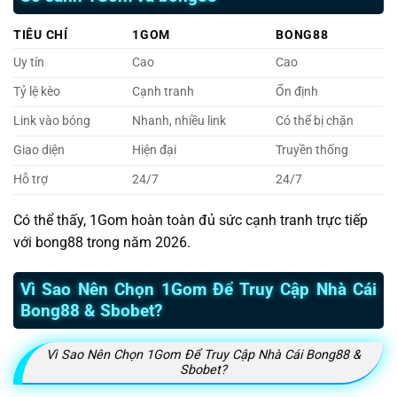
TIÊU CHÍ
1GOM
BONG88
Uy tín
Cao
Cao
Tỷ lệ kèo
Cạnh tranh
Ổn định
Link vào bóng
Nhanh, nhiều link
Có thể bị chặn
Giao diện
Hiện đại
Truyền thống
Hỗ trợ
24/7
24/7
Có thể thấy, 1Gom hoàn toàn đủ sức cạnh tranh trực tiếp
với bong88 trong năm 2026.
Vì Sao Nên Chọn 1Gom Để Truy Cập Nhà Cái
Bong88 & Sbobet?
Vì Sao Nên Chọn 1Gom Để Truy Cập Nhà Cái Bong88 &
Sbobet?