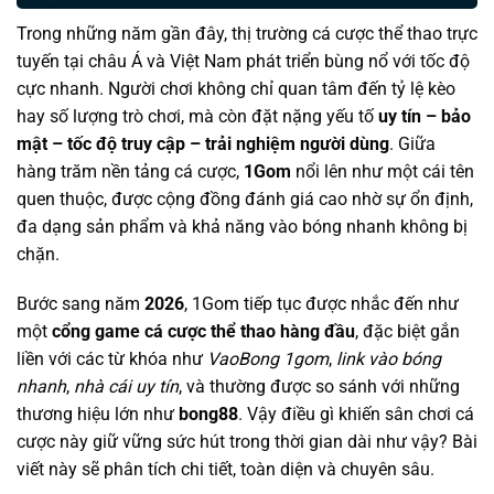
Trong những năm gần đây, thị trường cá cược thể thao trực
tuyến tại châu Á và Việt Nam phát triển bùng nổ với tốc độ
cực nhanh. Người chơi không chỉ quan tâm đến tỷ lệ kèo
hay số lượng trò chơi, mà còn đặt nặng yếu tố
uy tín – bảo
mật – tốc độ truy cập – trải nghiệm người dùng
. Giữa
hàng trăm nền tảng cá cược,
1Gom
nổi lên như một cái tên
quen thuộc, được cộng đồng đánh giá cao nhờ sự ổn định,
đa dạng sản phẩm và khả năng vào bóng nhanh không bị
chặn.
Bước sang năm
2026
, 1Gom tiếp tục được nhắc đến như
một
cổng game cá cược thể thao hàng đầu
, đặc biệt gắn
liền với các từ khóa như
VaoBong 1gom
,
link vào bóng
nhanh
,
nhà cái uy tín
, và thường được so sánh với những
thương hiệu lớn như
bong88
. Vậy điều gì khiến sân chơi cá
cược này giữ vững sức hút trong thời gian dài như vậy? Bài
viết này sẽ phân tích chi tiết, toàn diện và chuyên sâu.