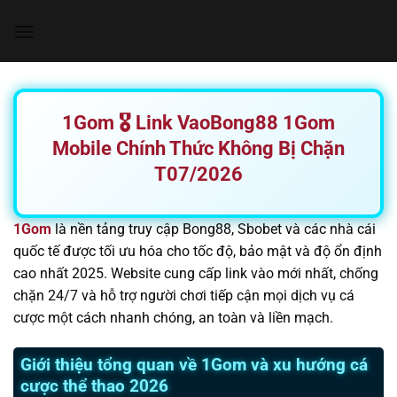
Chuyển
đến
nội
dung
1Gom 🎖️ Link VaoBong88 1Gom
Mobile Chính Thức Không Bị Chặn
T07/2026
1Gom
là nền tảng truy cập Bong88, Sbobet và các nhà cái
quốc tế được tối ưu hóa cho tốc độ, bảo mật và độ ổn định
cao nhất 2025. Website cung cấp link vào mới nhất, chống
chặn 24/7 và hỗ trợ người chơi tiếp cận mọi dịch vụ cá
cược một cách nhanh chóng, an toàn và liền mạch.
Giới thiệu tổng quan về 1Gom và xu hướng cá
cược thể thao 2026