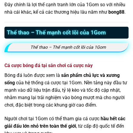
Đây chính là lợi thế cạnh tranh lớn của 1Gom so với nhiều
nhà cái khác, kể cả các thương hiệu lâu năm như
bong88
.
Thể thao – Thế mạnh cốt lõi của 1Gom
Thể thao – Thế mạnh cốt lõi của 1Gom
Cá cược bóng đá tại sân chơi cá cược này
Bóng đá luôn được xem là
sản phẩm chủ lực và xương
sống
của hệ thống cá cược tại 1Gom. Nền tảng này đầu tư
mạnh vào dữ liệu trận đấu, tỷ lệ kèo và tốc độ cập nhật,
nhằm mang lại trải nghiệm vào bóng mượt mà cho người
chơi, đặc biệt trong các khung giờ cao điểm.
Người chơi tại 1Gom có thể tham gia cá cược
hầu hết các
giải đấu lớn nhỏ trên toàn thế giới
, từ cấp độ quốc tế đến