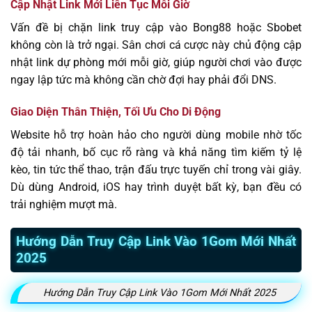
Cập Nhật Link Mới Liên Tục Mỗi Giờ
Vấn đề bị chặn link truy cập vào Bong88 hoặc Sbobet
không còn là trở ngại. Sân chơi cá cược này chủ động cập
nhật link dự phòng mới mỗi giờ, giúp người chơi vào được
ngay lập tức mà không cần chờ đợi hay phải đổi DNS.
Giao Diện Thân Thiện, Tối Ưu Cho Di Động
Website hỗ trợ hoàn hảo cho người dùng mobile nhờ tốc
độ tải nhanh, bố cục rõ ràng và khả năng tìm kiếm tỷ lệ
kèo, tin tức thể thao, trận đấu trực tuyến chỉ trong vài giây.
Dù dùng Android, iOS hay trình duyệt bất kỳ, bạn đều có
trải nghiệm mượt mà.
Hướng Dẫn Truy Cập Link Vào 1Gom Mới Nhất
2025
Hướng Dẫn Truy Cập Link Vào 1Gom Mới Nhất 2025