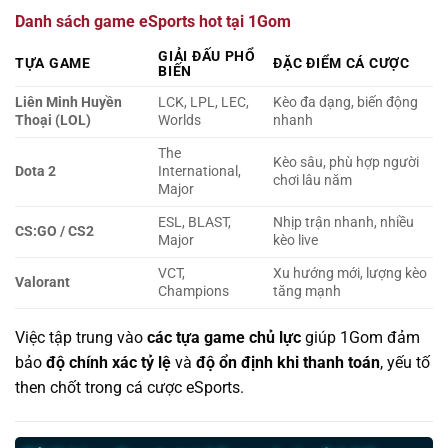
Danh sách game eSports hot tại 1Gom
GIẢI ĐẤU PHỔ
TỰA GAME
ĐẶC ĐIỂM CÁ CƯỢC
BIẾN
Liên Minh Huyền
LCK, LPL, LEC,
Kèo đa dạng, biến động
Thoại (LOL)
Worlds
nhanh
The
Kèo sâu, phù hợp người
Dota 2
International,
chơi lâu năm
Major
ESL, BLAST,
Nhịp trận nhanh, nhiều
CS:GO / CS2
Major
kèo live
VCT,
Xu hướng mới, lượng kèo
Valorant
Champions
tăng mạnh
Việc tập trung vào
các tựa game chủ lực
giúp 1Gom đảm
bảo
độ chính xác tỷ lệ
và
độ ổn định khi thanh toán
, yếu tố
then chốt trong cá cược eSports.