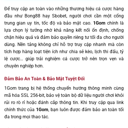
Để truy cập an toàn vào những thương hiệu cá cược hàng
đầu như Bong88 hay Sbobet, người chơi cần một cổng
trung gian uy tín, tốc độ và bảo mật cao.
1Gom
chính là
lựa chọn lý tưởng nhờ khả năng kết nối ổn định, chống
chặn hiệu quả và đảm bảo quyền riêng tư tối đa cho người
dùng. Nền tảng không chỉ hỗ trợ truy cập nhanh mà còn
tích hợp hàng loạt tiện ích như chia sẻ kèo, lịch thi đấu, tỷ
lệ cược… giúp trải nghiệm cá cược trở nên trọn vẹn và
chuyên nghiệp hơn.
Đảm Bảo An Toàn & Bảo Mật Tuyệt Đối
1Gom trang bị hệ thống chuyển hướng thông minh cùng
mã hóa SSL 256-bit, bảo vệ toàn bộ dữ liệu người chơi khỏi
rủi ro rò rỉ hoặc đánh cắp thông tin. Khi truy cập qua link
chính thức của
1Gom
, bạn luôn được đảm bảo an toàn tối
đa trong mọi thao tác.