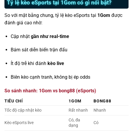
Tỷ lệ kèo eSports tại 1Gom có gì nổi bật?
So với mặt bằng chung, tỷ lệ kèo eSports tại
1Gom
được
đánh giá cao nhờ:
Cập nhật
gần như real-time
Bám sát diễn biến trận đấu
Ít độ trễ khi đánh
kèo live
Biên kèo cạnh tranh, không bị ép odds
So sánh nhanh: 1Gom vs bong88 (eSports)
TIÊU CHÍ
1GOM
BONG88
Tốc độ cập nhật kèo
Rất nhanh
Nhanh
Có, đa
Kèo eSports live
Có
dạng