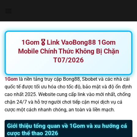
Chuyển
đến
nội
dung
1Gom 🎖️ Link VaoBong88 1Gom
Mobile Chính Thức Không Bị Chặn
T07/2026
1Gom
là nền tảng truy cập Bong88, Sbobet và các nhà cái
quốc tế được tối ưu hóa cho tốc độ, bảo mật và độ ổn định
cao nhất 2025. Website cung cấp link vào mới nhất, chống
chặn 24/7 và hỗ trợ người chơi tiếp cận mọi dịch vụ cá
cược một cách nhanh chóng, an toàn và liền mạch.
Giới thiệu tổng quan về 1Gom và xu hướng cá
cược thể thao 2026