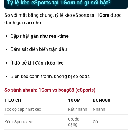
Tỷ lệ kèo eSports tại 1Gom có gì nổi bật?
So với mặt bằng chung, tỷ lệ kèo eSports tại
1Gom
được
đánh giá cao nhờ:
Cập nhật
gần như real-time
Bám sát diễn biến trận đấu
Ít độ trễ khi đánh
kèo live
Biên kèo cạnh tranh, không bị ép odds
So sánh nhanh: 1Gom vs bong88 (eSports)
TIÊU CHÍ
1GOM
BONG88
Tốc độ cập nhật kèo
Rất nhanh
Nhanh
Có, đa
Kèo eSports live
Có
dạng