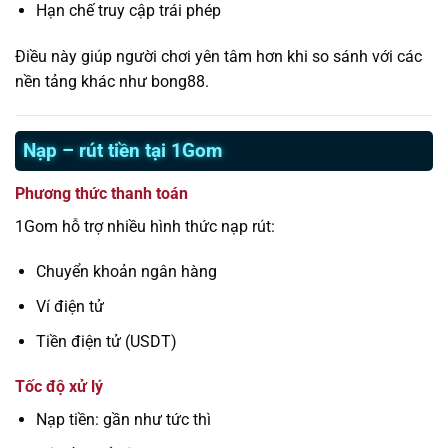
Hạn chế truy cập trái phép
Điều này giúp người chơi yên tâm hơn khi so sánh với các
nền tảng khác như bong88.
Nạp – rút tiền tại 1Gom
Phương thức thanh toán
1Gom hỗ trợ nhiều hình thức nạp rút:
Chuyển khoản ngân hàng
Ví điện tử
Tiền điện tử (USDT)
Tốc độ xử lý
Nạp tiền: gần như tức thì