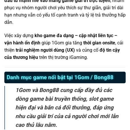
đầu tư mạnh mẽ vào mảng game giải trí trực tuyến
, nhằm
phục vụ nhóm người chơi yêu thích sự thư giãn, giải trí dài
hạn nhưng vẫn có yếu tố cạnh tranh và tỷ lệ trả thưởng hấp
dẫn.
Việc xây dựng
kho game đa dạng – cập nhật liên tục –
vận hành ổn định
giúp 1Gom gia tăng
thời gian onsite
, cải
thiện
trải nghiệm người dùng (UX)
và củng cố
độ tin cậy
của thương hiệu
trên thị trường iGaming.
Danh mục game nổi bật tại 1Gom / Bong88
1Gom và Bong88 cung cấp đầy đủ các
dòng game bài truyền thống, slot game
hiện đại và bắn cá đổi thưởng, đáp ứng
nhu cầu giải trí của cả người chơi mới lẫn
cao thủ lâu năm.