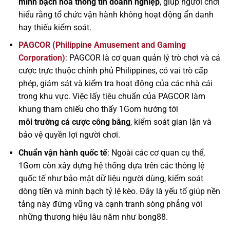
minh bạch hóa thông tin doanh nghiệp
, giúp người chơi
hiểu rằng tổ chức vận hành không hoạt động ẩn danh
hay thiếu kiểm soát.
PAGCOR (Philippine Amusement and Gaming
Corporation)
: PAGCOR là cơ quan quản lý trò chơi và cá
cược trực thuộc chính phủ Philippines, có vai trò cấp
phép, giám sát và kiểm tra hoạt động của các nhà cái
trong khu vực. Việc lấy tiêu chuẩn của PAGCOR làm
khung tham chiếu cho thấy 1Gom hướng tới
môi trường cá cược công bằng
, kiểm soát gian lận và
bảo vệ quyền lợi người chơi.
Chuẩn vận hành quốc tế
: Ngoài các cơ quan cụ thể,
1Gom còn xây dựng hệ thống dựa trên các thông lệ
quốc tế như bảo mật dữ liệu người dùng, kiểm soát
dòng tiền và minh bạch tỷ lệ kèo. Đây là yếu tố giúp nền
tảng này đứng vững và cạnh tranh sòng phẳng với
những thương hiệu lâu năm như bong88.