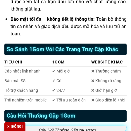
được xem tất cả trận đấu lớn nhỏ với chất lượng cao,
không giật lag.
Bảo mật tối đa – không tiết lộ thông tin:
Toàn bộ thông
tin cá nhân và giao dịch đều được mã hóa và lưu trữ an
toàn.
So Sánh 1Gom Với Các Trang Truy Cập Khác
TIÊU CHÍ
1GOM
WEBSITE KHÁC
Cập nhật link nhanh
✔ Mỗi giờ
❌ Thường chậm
Bảo mật SSL
✔ Có
❌ Không rõ ràng
Hỗ trợ khách hàng
✔ 24/7
❌ Giới hạn giờ
Trải nghiệm trên mobile
✔ Tối ưu toàn diện
❌ Giao diện lỗi thời
Câu Hỏi Thường Gặp 1Gom
X [ĐÓNG]
Câu Hỏi Thường Gặp tại 1gom