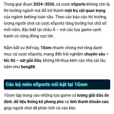
Trong giai đoạn
2024–2026
, cá cược
eSports
không còn là
thị trường ngách mà đã trở thành
một trụ cột quan trọng
của ngành betting toàn cầu. Theo các báo cáo thị trường,
lượng người chơi cá cược eSports tăng trưởng hai chữ số
mỗi năm, đặc biệt tại châu Á – nơi các tựa game cạnh
tranh có cộng đồng cực lớn.
Nắm bắt xu thế này,
1Gom
nhanh chóng mở rộng danh
mục cá cược eSports, mang đến trải nghiệm
chuyên sâu –
tốc độ – sát giải đấu
, không hề thua kém các nhà cái lâu
năm như
bong88
.
Các bộ môn eSports nổi bật tại 1Gom
1Gom tập trung vào những tựa game có
lượng giải đấu ổn
định
,
dữ liệu thống kê phong phú
và
tính thanh khoản cao
,
giúp người chơi dễ phân tích và vào kèo.