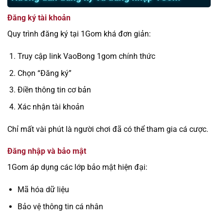
Đăng ký tài khoản
Quy trình đăng ký tại 1Gom khá đơn giản:
Truy cập link VaoBong 1gom chính thức
Chọn “Đăng ký”
Điền thông tin cơ bản
Xác nhận tài khoản
Chỉ mất vài phút là người chơi đã có thể tham gia cá cược.
Đăng nhập và bảo mật
1Gom áp dụng các lớp bảo mật hiện đại:
Mã hóa dữ liệu
Bảo vệ thông tin cá nhân