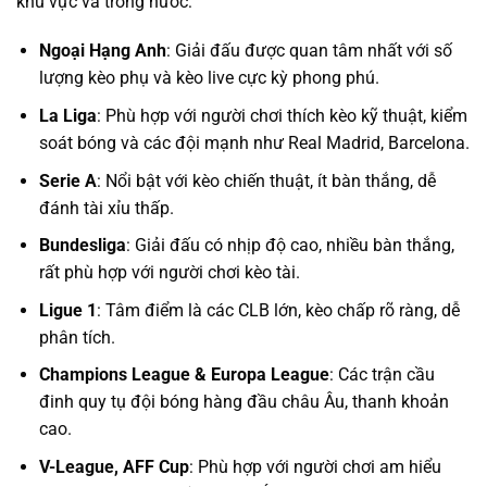
khu vực và trong nước:
Ngoại Hạng Anh
: Giải đấu được quan tâm nhất với số
lượng kèo phụ và kèo live cực kỳ phong phú.
La Liga
: Phù hợp với người chơi thích kèo kỹ thuật, kiểm
soát bóng và các đội mạnh như Real Madrid, Barcelona.
Serie A
: Nổi bật với kèo chiến thuật, ít bàn thắng, dễ
đánh tài xỉu thấp.
Bundesliga
: Giải đấu có nhịp độ cao, nhiều bàn thắng,
rất phù hợp với người chơi kèo tài.
Ligue 1
: Tâm điểm là các CLB lớn, kèo chấp rõ ràng, dễ
phân tích.
Champions League & Europa League
: Các trận cầu
đinh quy tụ đội bóng hàng đầu châu Âu, thanh khoản
cao.
V-League, AFF Cup
: Phù hợp với người chơi am hiểu