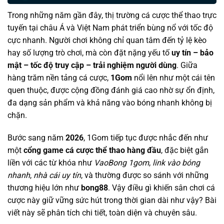
Trong những năm gần đây, thị trường cá cược thể thao trực
tuyến tại châu Á và Việt Nam phát triển bùng nổ với tốc độ
cực nhanh. Người chơi không chỉ quan tâm đến tỷ lệ kèo
hay số lượng trò chơi, mà còn đặt nặng yếu tố
uy tín – bảo
mật – tốc độ truy cập – trải nghiệm người dùng
. Giữa
hàng trăm nền tảng cá cược,
1Gom
nổi lên như một cái tên
quen thuộc, được cộng đồng đánh giá cao nhờ sự ổn định,
đa dạng sản phẩm và khả năng vào bóng nhanh không bị
chặn.
Bước sang năm
2026
, 1Gom tiếp tục được nhắc đến như
một
cổng game cá cược thể thao hàng đầu
, đặc biệt gắn
liền với các từ khóa như
VaoBong 1gom
,
link vào bóng
nhanh
,
nhà cái uy tín
, và thường được so sánh với những
thương hiệu lớn như
bong88
. Vậy điều gì khiến sân chơi cá
cược này giữ vững sức hút trong thời gian dài như vậy? Bài
viết này sẽ phân tích chi tiết, toàn diện và chuyên sâu.