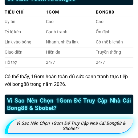
TIÊU CHÍ
1GOM
BONG88
Uy tín
Cao
Cao
Tỷ lệ kèo
Cạnh tranh
Ổn định
Link vào bóng
Nhanh, nhiều link
Có thể bị chặn
Giao diện
Hiện đại
Truyền thống
Hỗ trợ
24/7
24/7
Có thể thấy, 1Gom hoàn toàn đủ sức cạnh tranh trực tiếp
với bong88 trong năm 2026.
Vì Sao Nên Chọn 1Gom Để Truy Cập Nhà Cái
Bong88 & Sbobet?
Vì Sao Nên Chọn 1Gom Để Truy Cập Nhà Cái Bong88 &
Sbobet?