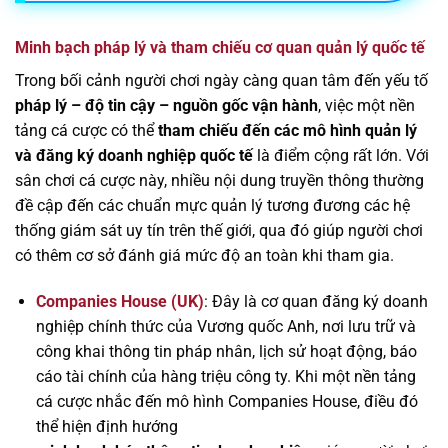
Minh bạch pháp lý và tham chiếu cơ quan quản lý quốc tế
Trong bối cảnh người chơi ngày càng quan tâm đến yếu tố
pháp lý – độ tin cậy – nguồn gốc vận hành
, việc một nền
tảng cá cược có thể
tham chiếu đến các mô hình quản lý
và đăng ký doanh nghiệp quốc tế
là điểm cộng rất lớn. Với
sân chơi cá cược này, nhiều nội dung truyền thông thường
đề cập đến các chuẩn mực quản lý tương đương các hệ
thống giám sát uy tín trên thế giới, qua đó giúp người chơi
có thêm cơ sở đánh giá mức độ an toàn khi tham gia.
Companies House (UK)
: Đây là cơ quan đăng ký doanh
nghiệp chính thức của Vương quốc Anh, nơi lưu trữ và
công khai thông tin pháp nhân, lịch sử hoạt động, báo
cáo tài chính của hàng triệu công ty. Khi một nền tảng
cá cược nhắc đến mô hình Companies House, điều đó
thể hiện định hướng