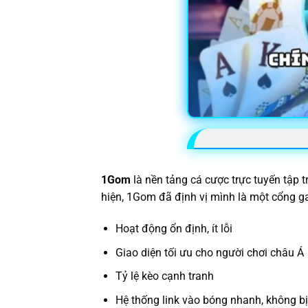
1Gom
là nền tảng cá cược trực tuyến tậ
hiện, 1Gom đã định vị mình là một cổng g
Hoạt động ổn định, ít lỗi
Giao diện tối ưu cho người chơi châu Á
Tỷ lệ kèo cạnh tranh
Hệ thống link vào bóng nhanh, không b