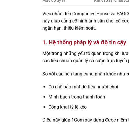
Mức độ uy tín
Rất cao tại châu Â
Việc nhắc đến Companies House và PAGCOR
này giúp củng cố hình ảnh sân chơi cá cượ
ngắn hạn, thiếu kiểm soát.
1. Hệ thống pháp lý và độ tin cậy
Một trong những yếu tố quan trọng khi lựa
các tiêu chuẩn quản lý cá cược trực tuyến 
So với các nền tảng cùng phân khúc như
b
Cơ chế bảo mật dữ liệu người chơi
Minh bạch trong thanh toán
Công khai tỷ lệ kèo
Điều này giúp 1Gom xây dựng được niềm ti