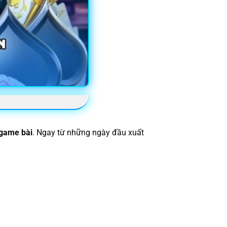
 game bài
. Ngay từ những ngày đầu xuất