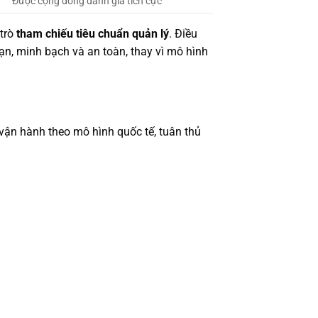
Được cộng đồng đánh giá tích cực
 trò
tham chiếu tiêu chuẩn quản lý
. Điều
ạn, minh bạch và an toàn, thay vì mô hình
ận hành theo mô hình quốc tế, tuân thủ