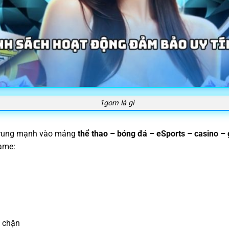
1gom là gì
p trung mạnh vào mảng
thể thao – bóng đá – eSports – casino –
ame:
ị chặn