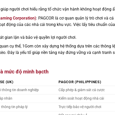
, giúp người chơi hiểu rằng tổ chức vận hành không hoạt động ẩ
aming Corporation)
: PAGCOR là cơ quan quản lý trò chơi và cá 
 hoạt động của các nhà cái trong khu vực. Việc lấy tiêu chuẩn
oát gian lận và bảo vệ quyền lợi người chơi.
 quan cụ thể, 1Gom còn xây dựng hệ thống dựa trên các thông lệ
 kèo. Đây là yếu tố giúp nền tảng này đứng vững và cạnh tranh
 và mức độ minh bạcth
SE (UK)
PAGCOR (PHILIPPINES)
i thông tin doanh nghiệp
Cấp phép & giám sát cá cược
háp nhân
Kiểm soát hoạt động nhà cái
 thông tin pháp lý
Trực tiếp bảo vệ người chơi