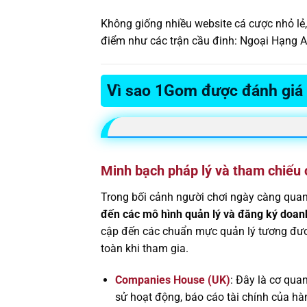
Không giống nhiều website cá cược nhỏ lẻ,
điểm như các trận cầu đinh: Ngoại Hạng A
Vì sao 1Gom được đánh giá 
Minh bạch pháp lý và tham chiếu 
Trong bối cảnh người chơi ngày càng qua
đến các mô hình quản lý và đăng ký doan
cập đến các chuẩn mực quản lý tương đươn
toàn khi tham gia.
Companies House (UK)
: Đây là cơ qua
sử hoạt động, báo cáo tài chính của hà