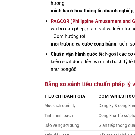
hướng
minh bạch hóa thông tin doanh nghiệp
PAGCOR (Philippine Amusement and G
vai trò cấp phép, giám sát và kiểm tra
1Gom hướng tới
môi trường cá cược công bằng
, kiểm s
Chuẩn vận hành quốc tế
: Ngoài các cơ
kiểm soát dòng tiền và minh bạch tỷ lệ
như bong88.
Bảng so sánh tiêu chuẩn pháp lý
TIÊU CHÍ ĐÁNH GIÁ
COMPANIES HOU
Mục đích quản lý
Đăng ký & công kha
Tính minh bạch
Công khai hồ sơ p
Bảo vệ người dùng
Gián tiếp thông qua