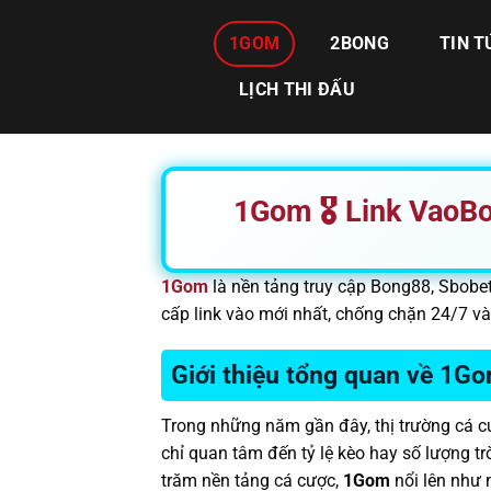
Chuyển
đến
1GOM
2BONG
TIN 
nội
LỊCH THI ĐẤU
dung
1Gom 🎖️ Link Vao
1Gom
là nền tảng truy cập Bong88, Sbobe
cấp link vào mới nhất, chống chặn 24/7 và
Giới thiệu tổng quan về 1G
Trong những năm gần đây, thị trường cá cư
chỉ quan tâm đến tỷ lệ kèo hay số lượng t
trăm nền tảng cá cược,
1Gom
nổi lên như 