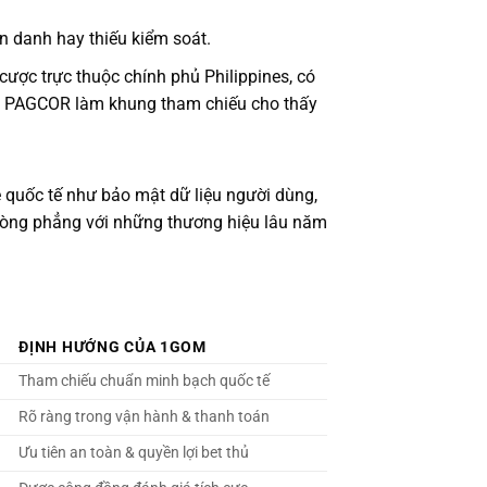
n danh hay thiếu kiểm soát.
cược trực thuộc chính phủ Philippines, có
 của PAGCOR làm khung tham chiếu cho thấy
 quốc tế như bảo mật dữ liệu người dùng,
 sòng phẳng với những thương hiệu lâu năm
ĐỊNH HƯỚNG CỦA 1GOM
Tham chiếu chuẩn minh bạch quốc tế
Rõ ràng trong vận hành & thanh toán
Ưu tiên an toàn & quyền lợi bet thủ