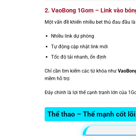
2. VaoBong 1Gom – Link vào bón
Một vấn đề khiến nhiều bet thủ đau đầu l
Nhiều link dự phòng
Tự động cập nhật link mới
Tốc độ tải nhanh, ổn định
Chỉ cần tìm kiếm các từ khóa như
VaoBon
mềm hỗ trợ.
Đây chính là lợi thế cạnh tranh lớn của 1
Thể thao – Thế mạnh cốt lõ