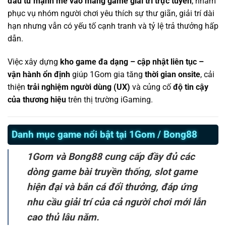
đầu tư mạnh mẽ vào mảng game giải trí trực tuyến
, nhằm
phục vụ nhóm người chơi yêu thích sự thư giãn, giải trí dài
hạn nhưng vẫn có yếu tố cạnh tranh và tỷ lệ trả thưởng hấp
dẫn.
Việc xây dựng
kho game đa dạng – cập nhật liên tục –
vận hành ổn định
giúp 1Gom gia tăng
thời gian onsite
, cải
thiện
trải nghiệm người dùng (UX)
và củng cố
độ tin cậy
của thương hiệu
trên thị trường iGaming.
Danh mục game nổi bật tại 1Gom / Bong88
1Gom và Bong88 cung cấp đầy đủ các
dòng game bài truyền thống, slot game
hiện đại và bắn cá đổi thưởng, đáp ứng
nhu cầu giải trí của cả người chơi mới lẫn
cao thủ lâu năm.