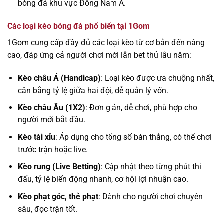
bóng đá khu vực Đông Nam Á.
Các loại kèo bóng đá phổ biến tại 1Gom
1Gom cung cấp đầy đủ các loại kèo từ cơ bản đến nâng
cao, đáp ứng cả người chơi mới lẫn bet thủ lâu năm:
Kèo châu Á (Handicap)
: Loại kèo được ưa chuộng nhất,
cân bằng tỷ lệ giữa hai đội, dễ quản lý vốn.
Kèo châu Âu (1X2)
: Đơn giản, dễ chơi, phù hợp cho
người mới bắt đầu.
Kèo tài xỉu
: Áp dụng cho tổng số bàn thắng, có thể chơi
trước trận hoặc live.
Kèo rung (Live Betting)
: Cập nhật theo từng phút thi
đấu, tỷ lệ biến động nhanh, cơ hội lợi nhuận cao.
Kèo phạt góc, thẻ phạt
: Dành cho người chơi chuyên
sâu, đọc trận tốt.