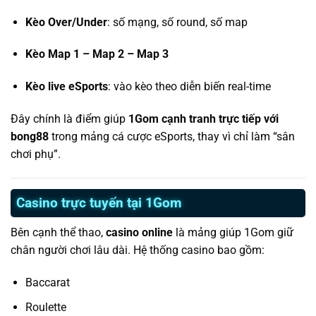
Kèo Over/Under
: số mạng, số round, số map
Kèo Map 1 – Map 2 – Map 3
Kèo live eSports
: vào kèo theo diễn biến real-time
Đây chính là điểm giúp
1Gom cạnh tranh trực tiếp với
bong88
trong mảng cá cược eSports, thay vì chỉ làm “sân
chơi phụ”.
Casino trực tuyến tại 1Gom
Bên cạnh thể thao,
casino online
là mảng giúp 1Gom giữ
chân người chơi lâu dài. Hệ thống casino bao gồm:
Baccarat
Roulette