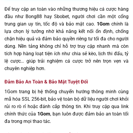
Để truy cập an toàn vào những thương hiệu cá cược hàng
đầu như Bong88 hay Sbobet, người chơi cần một cổng
trung gian uy tín, tốc độ và bảo mật cao.
1Gom
chính là
lựa chọn lý tưởng nhờ khả năng kết nối ổn định, chống
chặn hiệu quả và đảm bảo quyền riêng tư tối đa cho người
dùng. Nền tảng không chỉ hỗ trợ truy cập nhanh mà còn
tích hợp hàng loạt tiện ích như chia sẻ kèo, lịch thi đấu, tỷ
lệ cược… giúp trải nghiệm cá cược trở nên trọn vẹn và
chuyên nghiệp hơn.
Đảm Bảo An Toàn & Bảo Mật Tuyệt Đối
1Gom trang bị hệ thống chuyển hướng thông minh cùng
mã hóa SSL 256-bit, bảo vệ toàn bộ dữ liệu người chơi khỏi
rủi ro rò rỉ hoặc đánh cắp thông tin. Khi truy cập qua link
chính thức của
1Gom
, bạn luôn được đảm bảo an toàn tối
đa trong mọi thao tác.