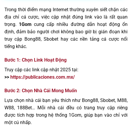
Trong thời điểm mạng Internet thường xuyên siết chặn các
địa chỉ cá cược, việc cập nhật đúng link vào là rất quan
trọng.
1Gom
cung cấp nhiều đường dẫn hoạt động ổn
định, đảm bảo người chơi không bao giờ bị gián đoạn khi
truy cập Bong88, Sbobet hay các nền tảng cá cược nổi
tiếng khác.
Bước 1: Chọn Link Hoạt Động
Truy cập các link cập nhật 2025 tại:
>>
https://publicaciones.com.mx/
Bước 2: Chọn Nhà Cái Mong Muốn
Lựa chọn nhà cái bạn yêu thích như Bong88, Sbobet, M88,
W88, 188Bet… Mỗi nhà cái đều có trang truy cập riêng
được tích hợp trong hệ thống 1Gom, giúp bạn vào chỉ với
một cú nhấp.