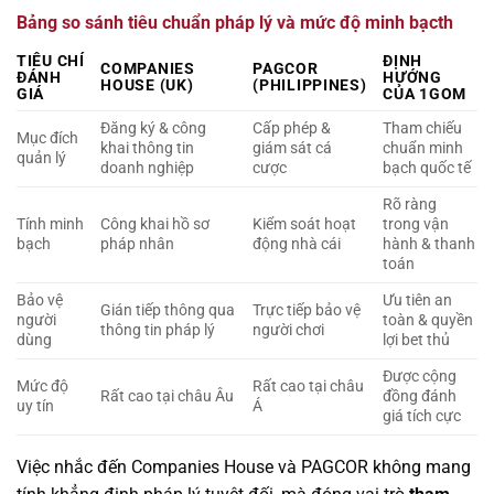
Bảng so sánh tiêu chuẩn pháp lý và mức độ minh bạcth
TIÊU CHÍ
ĐỊNH
COMPANIES
PAGCOR
ĐÁNH
HƯỚNG
HOUSE (UK)
(PHILIPPINES)
GIÁ
CỦA 1GOM
Đăng ký & công
Cấp phép &
Tham chiếu
Mục đích
khai thông tin
giám sát cá
chuẩn minh
quản lý
doanh nghiệp
cược
bạch quốc tế
Rõ ràng
Tính minh
Công khai hồ sơ
Kiểm soát hoạt
trong vận
bạch
pháp nhân
động nhà cái
hành & thanh
toán
Bảo vệ
Ưu tiên an
Gián tiếp thông qua
Trực tiếp bảo vệ
người
toàn & quyền
thông tin pháp lý
người chơi
dùng
lợi bet thủ
Được cộng
Mức độ
Rất cao tại châu
Rất cao tại châu Âu
đồng đánh
uy tín
Á
giá tích cực
Việc nhắc đến Companies House và PAGCOR không mang