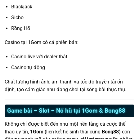
Blackjack
Sicbo
Rồng Hổ
Casino tại 1Gom có cả phiên bản:
Casino live với dealer thật
Casino tự động
Chất lượng hình ảnh, âm thanh và tốc độ truyền tải ổn
định, tạo cảm giác như đang chơi tại sòng bài thực thụ.
Game bài – Slot – Nổ hũ tại 1Gom & Bong88
Không chỉ được biết đến như một nền tảng cá cược thể
thao uy tín,
1Gom
(liên kết hệ sinh thái cùng
Bong88
) còn