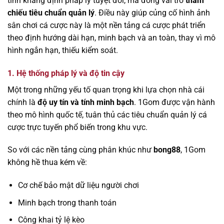
tính khẳng định pháp lý tuyệt đối, mà đóng vai trò
tham
chiếu tiêu chuẩn quản lý
. Điều này giúp củng cố hình ảnh
sân chơi cá cược này là một nền tảng cá cược phát triển
theo định hướng dài hạn, minh bạch và an toàn, thay vì mô
hình ngắn hạn, thiếu kiểm soát.
1. Hệ thống pháp lý và độ tin cậy
Một trong những yếu tố quan trọng khi lựa chọn nhà cái
chính là
độ uy tín và tính minh bạch
. 1Gom được vận hành
theo mô hình quốc tế, tuân thủ các tiêu chuẩn quản lý cá
cược trực tuyến phổ biến trong khu vực.
So với các nền tảng cùng phân khúc như
bong88
, 1Gom
không hề thua kém về:
Cơ chế bảo mật dữ liệu người chơi
Minh bạch trong thanh toán
Công khai tỷ lệ kèo