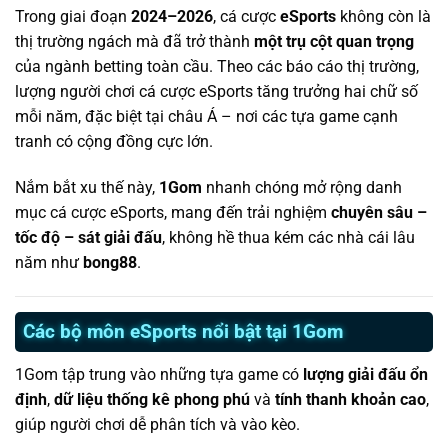
Trong giai đoạn
2024–2026
, cá cược
eSports
không còn là
thị trường ngách mà đã trở thành
một trụ cột quan trọng
của ngành betting toàn cầu. Theo các báo cáo thị trường,
lượng người chơi cá cược eSports tăng trưởng hai chữ số
mỗi năm, đặc biệt tại châu Á – nơi các tựa game cạnh
tranh có cộng đồng cực lớn.
Nắm bắt xu thế này,
1Gom
nhanh chóng mở rộng danh
mục cá cược eSports, mang đến trải nghiệm
chuyên sâu –
tốc độ – sát giải đấu
, không hề thua kém các nhà cái lâu
năm như
bong88
.
Các bộ môn eSports nổi bật tại 1Gom
1Gom tập trung vào những tựa game có
lượng giải đấu ổn
định
,
dữ liệu thống kê phong phú
và
tính thanh khoản cao
,
giúp người chơi dễ phân tích và vào kèo.