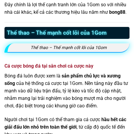
Đây chính là lợi thế cạnh tranh lớn của 1Gom so với nhiều
nhà cái khác, kể cả các thương hiệu lâu năm như
bong88
.
Thể thao – Thế mạnh cốt lõi của 1Gom
Thể thao – Thế mạnh cốt lõi của 1Gom
Cá cược bóng đá tại sân chơi cá cược này
Bóng đá luôn được xem là
sản phẩm chủ lực và xương
sống
của hệ thống cá cược tại 1Gom. Nền tảng này đầu tư
mạnh vào dữ liệu trận đấu, tỷ lệ kèo và tốc độ cập nhật,
nhằm mang lại trải nghiệm vào bóng mượt mà cho người
chơi, đặc biệt trong các khung giờ cao điểm.
Người chơi tại 1Gom có thể tham gia cá cược
hầu hết các
giải đấu lớn nhỏ trên toàn thế giới
, từ cấp độ quốc tế đến