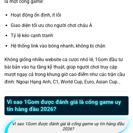
là một cổng game:
Hoạt động ổn định, ít lỗi
Giao diện tối ưu cho người chơi châu Á
Tỷ lệ kèo cạnh tranh
Hệ thống link vào bóng nhanh, không bị chặn
Không giống nhiều website cá cược nhỏ lẻ, 1Gom đầu tư
bài bản vào hạ tầng kỹ thuật, giúp người chơi truy cập
mượt ngay cả trong khung giờ cao điểm như các trận cầu
đinh: Ngoại Hạng Anh, C1, World Cup, Euro, Asian Cup…
Vì sao 1Gom được đánh giá là cổng game uy
tín hàng đầu 2026?
Vì sao 1Gom được đánh giá là cổng game uy tín hàng đầu
2026?