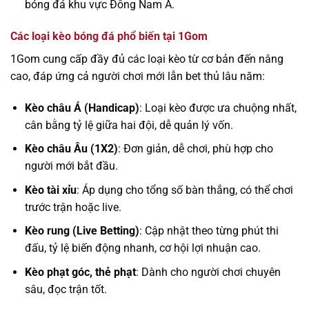
bóng đá khu vực Đông Nam Á.
Các loại kèo bóng đá phổ biến tại 1Gom
1Gom cung cấp đầy đủ các loại kèo từ cơ bản đến nâng
cao, đáp ứng cả người chơi mới lẫn bet thủ lâu năm:
Kèo châu Á (Handicap)
: Loại kèo được ưa chuộng nhất,
cân bằng tỷ lệ giữa hai đội, dễ quản lý vốn.
Kèo châu Âu (1X2)
: Đơn giản, dễ chơi, phù hợp cho
người mới bắt đầu.
Kèo tài xỉu
: Áp dụng cho tổng số bàn thắng, có thể chơi
trước trận hoặc live.
Kèo rung (Live Betting)
: Cập nhật theo từng phút thi
đấu, tỷ lệ biến động nhanh, cơ hội lợi nhuận cao.
Kèo phạt góc, thẻ phạt
: Dành cho người chơi chuyên
sâu, đọc trận tốt.