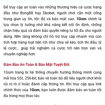
Để truy cập an toàn vào những thương hiệu cá cược hàng
đầu như Bong88 hay Sbobet, người chơi cần một cổng
trung gian uy tín, tốc độ và bảo mật cao.
1Gom
chính là
lựa chọn lý tưởng nhờ khả năng kết nối ổn định, chống
chặn hiệu quả và đảm bảo quyền riêng tư tối đa cho người
dùng. Nền tảng không chỉ hỗ trợ truy cập nhanh mà còn
tích hợp hàng loạt tiện ích như chia sẻ kèo, lịch thi đấu, tỷ
lệ cược… giúp trải nghiệm cá cược trở nên trọn vẹn và
chuyên nghiệp hơn.
Đảm Bảo An Toàn & Bảo Mật Tuyệt Đối
1Gom trang bị hệ thống chuyển hướng thông minh cùng
mã hóa SSL 256-bit, bảo vệ toàn bộ dữ liệu người chơi khỏi
rủi ro rò rỉ hoặc đánh cắp thông tin. Khi truy cập qua link
chính thức của
1Gom
, bạn luôn được đảm bảo an toàn tối
đa trong mọi thao tác.