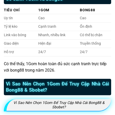
TIÊU CHÍ
1GOM
BONG88
Uy tín
Cao
Cao
Tỷ lệ kèo
Cạnh tranh
Ổn định
Link vào bóng
Nhanh, nhiều link
Có thể bị chặn
Giao diện
Hiện đại
Truyền thống
Hỗ trợ
24/7
24/7
Có thể thấy, 1Gom hoàn toàn đủ sức cạnh tranh trực tiếp
với bong88 trong năm 2026.
Vì Sao Nên Chọn 1Gom Để Truy Cập Nhà Cái
Bong88 & Sbobet?
Vì Sao Nên Chọn 1Gom Để Truy Cập Nhà Cái Bong88 &
Sbobet?