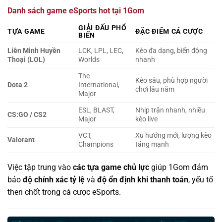
Danh sách game eSports hot tại 1Gom
GIẢI ĐẤU PHỔ
TỰA GAME
ĐẶC ĐIỂM CÁ CƯỢC
BIẾN
Liên Minh Huyền
LCK, LPL, LEC,
Kèo đa dạng, biến động
Thoại (LOL)
Worlds
nhanh
The
Kèo sâu, phù hợp người
Dota 2
International,
chơi lâu năm
Major
ESL, BLAST,
Nhịp trận nhanh, nhiều
CS:GO / CS2
Major
kèo live
VCT,
Xu hướng mới, lượng kèo
Valorant
Champions
tăng mạnh
Việc tập trung vào
các tựa game chủ lực
giúp 1Gom đảm
bảo
độ chính xác tỷ lệ
và
độ ổn định khi thanh toán
, yếu tố
then chốt trong cá cược eSports.