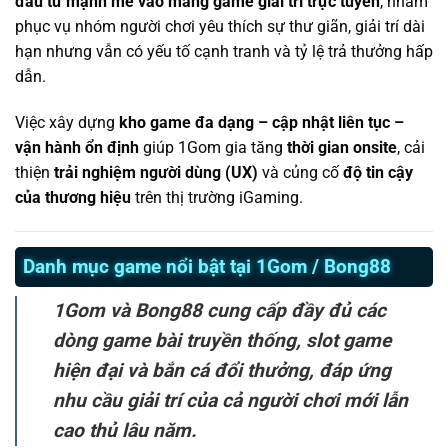
đầu tư mạnh mẽ vào mảng game giải trí trực tuyến
, nhằm
phục vụ nhóm người chơi yêu thích sự thư giãn, giải trí dài
hạn nhưng vẫn có yếu tố cạnh tranh và tỷ lệ trả thưởng hấp
dẫn.
Việc xây dựng
kho game đa dạng – cập nhật liên tục –
vận hành ổn định
giúp 1Gom gia tăng
thời gian onsite
, cải
thiện
trải nghiệm người dùng (UX)
và củng cố
độ tin cậy
của thương hiệu
trên thị trường iGaming.
Danh mục game nổi bật tại 1Gom / Bong88
1Gom và Bong88 cung cấp đầy đủ các
dòng game bài truyền thống, slot game
hiện đại và bắn cá đổi thưởng, đáp ứng
nhu cầu giải trí của cả người chơi mới lẫn
cao thủ lâu năm.