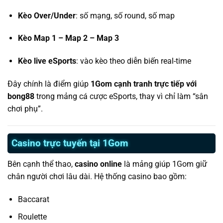
Kèo Over/Under
: số mạng, số round, số map
Kèo Map 1 – Map 2 – Map 3
Kèo live eSports
: vào kèo theo diễn biến real-time
Đây chính là điểm giúp
1Gom cạnh tranh trực tiếp với
bong88
trong mảng cá cược eSports, thay vì chỉ làm “sân
chơi phụ”.
Casino trực tuyến tại 1Gom
Bên cạnh thể thao,
casino online
là mảng giúp 1Gom giữ
chân người chơi lâu dài. Hệ thống casino bao gồm:
Baccarat
Roulette