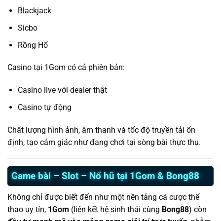
Blackjack
Sicbo
Rồng Hổ
Casino tại 1Gom có cả phiên bản:
Casino live với dealer thật
Casino tự động
Chất lượng hình ảnh, âm thanh và tốc độ truyền tải ổn
định, tạo cảm giác như đang chơi tại sòng bài thực thụ.
Game bài – Slot – Nổ hũ tại 1Gom & Bong88
Không chỉ được biết đến như một nền tảng cá cược thể
thao uy tín,
1Gom
(liên kết hệ sinh thái cùng
Bong88
) còn