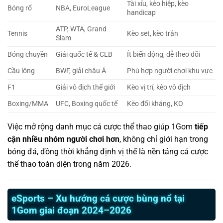
Tài xỉu, kèo hiệp, kèo
Bóng rổ
NBA, EuroLeague
handicap
ATP, WTA, Grand
Tennis
Kèo set, kèo trận
Slam
Bóng chuyền
Giải quốc tế & CLB
Ít biến động, dễ theo dõi
Cầu lông
BWF, giải châu Á
Phù hợp người chơi khu vực
F1
Giải vô địch thế giới
Kèo vị trí, kèo vô địch
Boxing/MMA
UFC, Boxing quốc tế
Kèo đối kháng, KO
Việc mở rộng danh mục cá cược thể thao giúp 1Gom
tiếp
cận nhiều nhóm người chơi hơn
, không chỉ giới hạn trong
bóng đá, đồng thời khẳng định vị thế là nền tảng cá cược
thể thao toàn diện trong năm 2026.
eSports – Xu hướng cá cược bùng nổ tại
1Gom giai đoạn 2024–2026