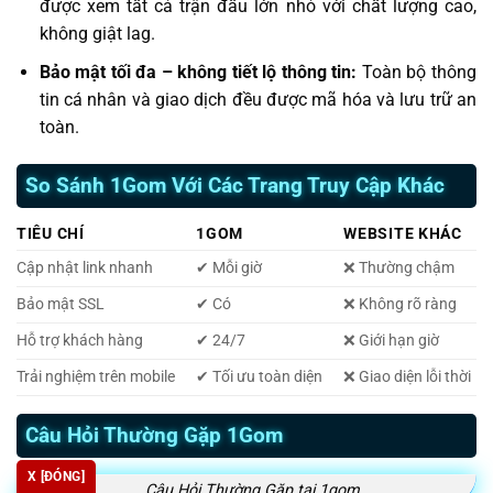
được xem tất cả trận đấu lớn nhỏ với chất lượng cao,
không giật lag.
Bảo mật tối đa – không tiết lộ thông tin:
Toàn bộ thông
tin cá nhân và giao dịch đều được mã hóa và lưu trữ an
toàn.
So Sánh 1Gom Với Các Trang Truy Cập Khác
TIÊU CHÍ
1GOM
WEBSITE KHÁC
Cập nhật link nhanh
✔ Mỗi giờ
❌ Thường chậm
Bảo mật SSL
✔ Có
❌ Không rõ ràng
Hỗ trợ khách hàng
✔ 24/7
❌ Giới hạn giờ
Trải nghiệm trên mobile
✔ Tối ưu toàn diện
❌ Giao diện lỗi thời
Câu Hỏi Thường Gặp 1Gom
X [ĐÓNG]
Câu Hỏi Thường Gặp tại 1gom