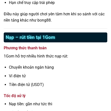
Hạn chế truy cập trái phép
Điều này giúp người chơi yên tâm hơn khi so sánh với các
nền tảng khác như bong88.
Nạp – rút tiền tại 1Gom
Phương thức thanh toán
1Gom hỗ trợ nhiều hình thức nạp rút:
Chuyển khoản ngân hàng
Ví điện tử
Tiền điện tử (USDT)
Tốc độ xử lý
Nạp tiền: gần như tức thì