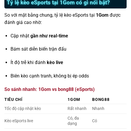
Tỷ lệ kèo eSports tại 1Gom có gì nổi bật?
So với mặt bằng chung, tỷ lệ kèo eSports tại
1Gom
được
đánh giá cao nhờ:
Cập nhật
gần như real-time
Bám sát diễn biến trận đấu
Ít độ trễ khi đánh
kèo live
Biên kèo cạnh tranh, không bị ép odds
So sánh nhanh: 1Gom vs bong88 (eSports)
TIÊU CHÍ
1GOM
BONG88
Tốc độ cập nhật kèo
Rất nhanh
Nhanh
Có, đa
Kèo eSports live
Có
dạng