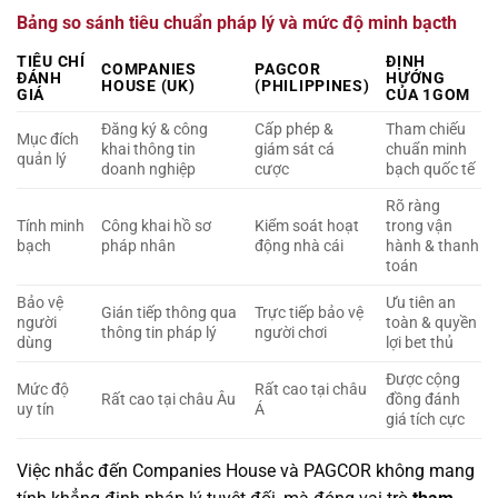
Bảng so sánh tiêu chuẩn pháp lý và mức độ minh bạcth
TIÊU CHÍ
ĐỊNH
COMPANIES
PAGCOR
ĐÁNH
HƯỚNG
HOUSE (UK)
(PHILIPPINES)
GIÁ
CỦA 1GOM
Đăng ký & công
Cấp phép &
Tham chiếu
Mục đích
khai thông tin
giám sát cá
chuẩn minh
quản lý
doanh nghiệp
cược
bạch quốc tế
Rõ ràng
Tính minh
Công khai hồ sơ
Kiểm soát hoạt
trong vận
bạch
pháp nhân
động nhà cái
hành & thanh
toán
Bảo vệ
Ưu tiên an
Gián tiếp thông qua
Trực tiếp bảo vệ
người
toàn & quyền
thông tin pháp lý
người chơi
dùng
lợi bet thủ
Được cộng
Mức độ
Rất cao tại châu
Rất cao tại châu Âu
đồng đánh
uy tín
Á
giá tích cực
Việc nhắc đến Companies House và PAGCOR không mang