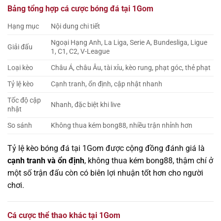
Bảng tổng hợp cá cược bóng đá tại 1Gom
Hạng mục
Nội dung chi tiết
Ngoại Hạng Anh, La Liga, Serie A, Bundesliga, Ligue
Giải đấu
1, C1, C2, V-League
Loại kèo
Châu Á, châu Âu, tài xỉu, kèo rung, phạt góc, thẻ phạt
Tỷ lệ kèo
Cạnh tranh, ổn định, cập nhật nhanh
Tốc độ cập
Nhanh, đặc biệt khi live
nhật
So sánh
Không thua kém bong88, nhiều trận nhỉnh hơn
Tỷ lệ kèo bóng đá tại 1Gom được cộng đồng đánh giá là
cạnh tranh và ổn định
, không thua kém bong88, thậm chí ở
một số trận đấu còn có biên lợi nhuận tốt hơn cho người
chơi.
Cá cược thể thao khác tại 1Gom