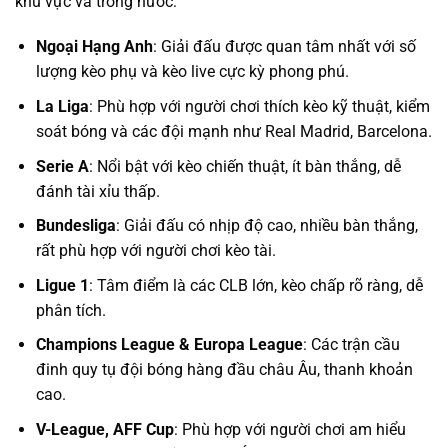
khu vực và trong nước:
Ngoại Hạng Anh
: Giải đấu được quan tâm nhất với số
lượng kèo phụ và kèo live cực kỳ phong phú.
La Liga
: Phù hợp với người chơi thích kèo kỹ thuật, kiểm
soát bóng và các đội mạnh như Real Madrid, Barcelona.
Serie A
: Nổi bật với kèo chiến thuật, ít bàn thắng, dễ
đánh tài xỉu thấp.
Bundesliga
: Giải đấu có nhịp độ cao, nhiều bàn thắng,
rất phù hợp với người chơi kèo tài.
Ligue 1
: Tâm điểm là các CLB lớn, kèo chấp rõ ràng, dễ
phân tích.
Champions League & Europa League
: Các trận cầu
đinh quy tụ đội bóng hàng đầu châu Âu, thanh khoản
cao.
V-League, AFF Cup
: Phù hợp với người chơi am hiểu