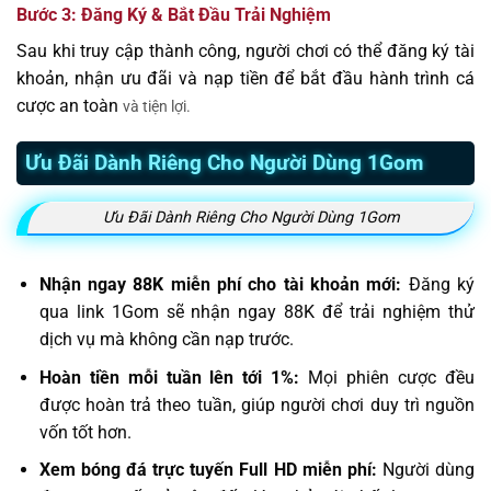
Bước 3: Đăng Ký & Bắt Đầu Trải Nghiệm
Sau khi truy cập thành công, người chơi có thể đăng ký tài
khoản, nhận ưu đãi và nạp tiền để bắt đầu hành trình cá
cược an toàn
và tiện lợi.
Ưu Đãi Dành Riêng Cho Người Dùng 1Gom
Ưu Đãi Dành Riêng Cho Người Dùng 1Gom
Nhận ngay 88K miễn phí cho tài khoản mới:
Đăng ký
qua link 1Gom sẽ nhận ngay 88K để trải nghiệm thử
dịch vụ mà không cần nạp trước.
Hoàn tiền mỗi tuần lên tới 1%:
Mọi phiên cược đều
được hoàn trả theo tuần, giúp người chơi duy trì nguồn
vốn tốt hơn.
Xem bóng đá trực tuyến Full HD miễn phí:
Người dùng