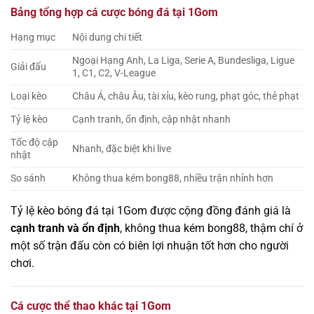
Bảng tổng hợp cá cược bóng đá tại 1Gom
Hạng mục
Nội dung chi tiết
Ngoại Hạng Anh, La Liga, Serie A, Bundesliga, Ligue
Giải đấu
1, C1, C2, V-League
Loại kèo
Châu Á, châu Âu, tài xỉu, kèo rung, phạt góc, thẻ phạt
Tỷ lệ kèo
Cạnh tranh, ổn định, cập nhật nhanh
Tốc độ cập
Nhanh, đặc biệt khi live
nhật
So sánh
Không thua kém bong88, nhiều trận nhỉnh hơn
Tỷ lệ kèo bóng đá tại 1Gom được cộng đồng đánh giá là
cạnh tranh và ổn định
, không thua kém bong88, thậm chí ở
một số trận đấu còn có biên lợi nhuận tốt hơn cho người
chơi.
Cá cược thể thao khác tại 1Gom