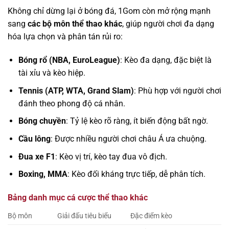
Không chỉ dừng lại ở bóng đá, 1Gom còn mở rộng mạnh
sang
các bộ môn thể thao khác
, giúp người chơi đa dạng
hóa lựa chọn và phân tán rủi ro:
Bóng rổ (NBA, EuroLeague)
: Kèo đa dạng, đặc biệt là
tài xỉu và kèo hiệp.
Tennis (ATP, WTA, Grand Slam)
: Phù hợp với người chơi
đánh theo phong độ cá nhân.
Bóng chuyền
: Tỷ lệ kèo rõ ràng, ít biến động bất ngờ.
Cầu lông
: Được nhiều người chơi châu Á ưa chuộng.
Đua xe F1
: Kèo vị trí, kèo tay đua vô địch.
Boxing, MMA
: Kèo đối kháng trực tiếp, dễ phân tích.
Bảng danh mục cá cược thể thao khác
Bộ môn
Giải đấu tiêu biểu
Đặc điểm kèo