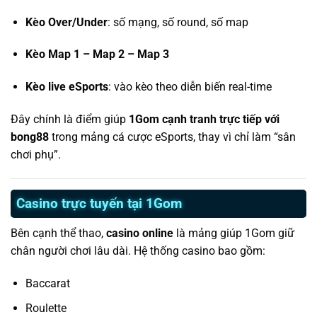
Kèo Over/Under
: số mạng, số round, số map
Kèo Map 1 – Map 2 – Map 3
Kèo live eSports
: vào kèo theo diễn biến real-time
Đây chính là điểm giúp
1Gom cạnh tranh trực tiếp với
bong88
trong mảng cá cược eSports, thay vì chỉ làm “sân
chơi phụ”.
Casino trực tuyến tại 1Gom
Bên cạnh thể thao,
casino online
là mảng giúp 1Gom giữ
chân người chơi lâu dài. Hệ thống casino bao gồm:
Baccarat
Roulette