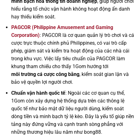
minh bạch hóa thông tin doanh nghiệp
, giúp người chơi
hiểu rằng tổ chức vận hành không hoạt động ẩn danh
hay thiếu kiểm soát.
PAGCOR (Philippine Amusement and Gaming
Corporation)
: PAGCOR là cơ quan quản lý trò chơi và cá
cược trực thuộc chính phủ Philippines, có vai trò cấp
phép, giám sát và kiểm tra hoạt động của các nhà cái
trong khu vực. Việc lấy tiêu chuẩn của PAGCOR làm
khung tham chiếu cho thấy 1Gom hướng tới
môi trường cá cược công bằng
, kiểm soát gian lận và
bảo vệ quyền lợi người chơi.
Chuẩn vận hành quốc tế
: Ngoài các cơ quan cụ thể,
1Gom còn xây dựng hệ thống dựa trên các thông lệ
quốc tế như bảo mật dữ liệu người dùng, kiểm soát
dòng tiền và minh bạch tỷ lệ kèo. Đây là yếu tố giúp nền
tảng này đứng vững và cạnh tranh sòng phẳng với
những thương hiệu lâu năm như bong88.