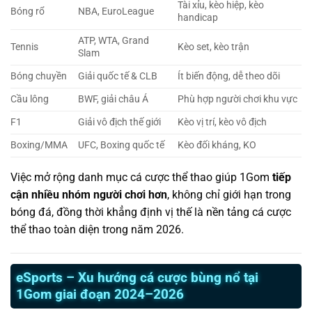
Tài xỉu, kèo hiệp, kèo
Bóng rổ
NBA, EuroLeague
handicap
ATP, WTA, Grand
Tennis
Kèo set, kèo trận
Slam
Bóng chuyền
Giải quốc tế & CLB
Ít biến động, dễ theo dõi
Cầu lông
BWF, giải châu Á
Phù hợp người chơi khu vực
F1
Giải vô địch thế giới
Kèo vị trí, kèo vô địch
Boxing/MMA
UFC, Boxing quốc tế
Kèo đối kháng, KO
Việc mở rộng danh mục cá cược thể thao giúp 1Gom
tiếp
cận nhiều nhóm người chơi hơn
, không chỉ giới hạn trong
bóng đá, đồng thời khẳng định vị thế là nền tảng cá cược
thể thao toàn diện trong năm 2026.
eSports – Xu hướng cá cược bùng nổ tại
1Gom giai đoạn 2024–2026