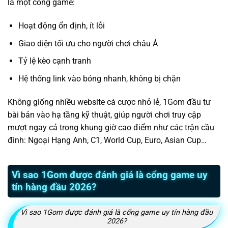
là một cổng game:
Hoạt động ổn định, ít lỗi
Giao diện tối ưu cho người chơi châu Á
Tỷ lệ kèo cạnh tranh
Hệ thống link vào bóng nhanh, không bị chặn
Không giống nhiều website cá cược nhỏ lẻ, 1Gom đầu tư
bài bản vào hạ tầng kỹ thuật, giúp người chơi truy cập
mượt ngay cả trong khung giờ cao điểm như các trận cầu
đinh: Ngoại Hạng Anh, C1, World Cup, Euro, Asian Cup…
Vì sao 1Gom được đánh giá là cổng game uy
tín hàng đầu 2026?
Vì sao 1Gom được đánh giá là cổng game uy tín hàng đầu
2026?