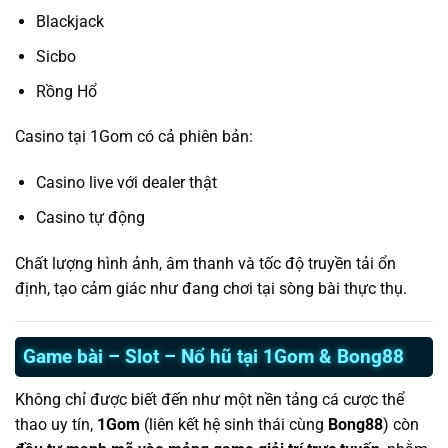
Blackjack
Sicbo
Rồng Hổ
Casino tại 1Gom có cả phiên bản:
Casino live với dealer thật
Casino tự động
Chất lượng hình ảnh, âm thanh và tốc độ truyền tải ổn
định, tạo cảm giác như đang chơi tại sòng bài thực thụ.
Game bài – Slot – Nổ hũ tại 1Gom & Bong88
Không chỉ được biết đến như một nền tảng cá cược thể
thao uy tín,
1Gom
(liên kết hệ sinh thái cùng
Bong88
) còn